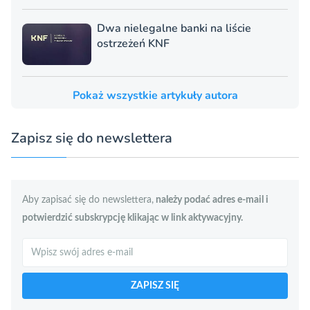
Dwa nielegalne banki na liście
ostrzeżeń KNF
Pokaż wszystkie artykuły autora
Zapisz się do newslettera
Aby zapisać się do newslettera,
należy podać adres e-mail i
potwierdzić subskrypcję klikając w link aktywacyjny.
Szukaj
ZAPISZ SIĘ