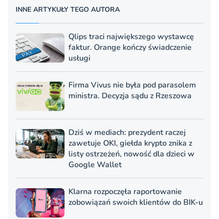
INNE ARTYKUŁY TEGO AUTORA
Qlips traci największego wystawcę
faktur. Orange kończy świadczenie
usługi
Firma Vivus nie była pod parasolem
ministra. Decyzja sądu z Rzeszowa
Dziś w mediach: prezydent raczej
zawetuje OKI, giełda krypto znika z
listy ostrzeżeń, nowość dla dzieci w
Google Wallet
Klarna rozpoczęła raportowanie
zobowiązań swoich klientów do BIK-u