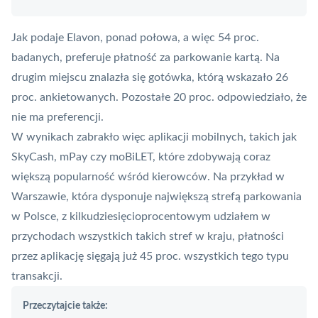
Jak podaje Elavon, ponad połowa, a więc 54 proc.
badanych, preferuje płatność za parkowanie kartą. Na
drugim miejscu znalazła się gotówka, którą wskazało 26
proc. ankietowanych. Pozostałe 20 proc. odpowiedziało, że
nie ma preferencji.
W wynikach zabrakło więc aplikacji mobilnych, takich jak
SkyCash
,
mPay
czy moBiLET, które zdobywają coraz
większą popularność wśród kierowców. Na przykład w
Warszawie, która dysponuje największą strefą parkowania
w Polsce, z kilkudziesięcioprocentowym udziałem w
przychodach wszystkich takich stref w kraju, płatności
przez aplikację sięgają już 45 proc. wszystkich tego typu
transakcji.
Przeczytajcie także: