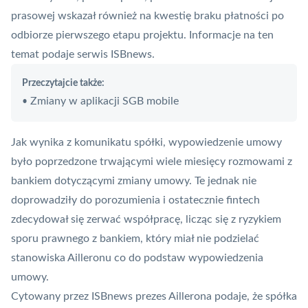
prasowej wskazał również na kwestię braku płatności po
odbiorze pierwszego etapu projektu. Informacje na ten
temat podaje serwis ISBnews.
Przeczytajcie także:
Zmiany w aplikacji SGB mobile
•
Jak wynika z komunikatu spółki, wypowiedzenie umowy
było poprzedzone trwającymi wiele miesięcy rozmowami z
bankiem dotyczącymi zmiany umowy. Te jednak nie
doprowadziły do porozumienia i ostatecznie fintech
zdecydował się zerwać współpracę, licząc się z ryzykiem
sporu prawnego z bankiem, który miał nie podzielać
stanowiska Ailleronu co do podstaw wypowiedzenia
umowy.
Cytowany przez ISBnews prezes Aillerona podaje, że spółka