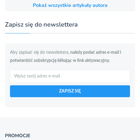
Pokaż wszystkie artykuły autora
Zapisz się do newslettera
Aby zapisać się do newslettera,
należy podać adres e-mail i
potwierdzić subskrypcję klikając w link aktywacyjny.
Szukaj
ZAPISZ SIĘ
PROMOCJE