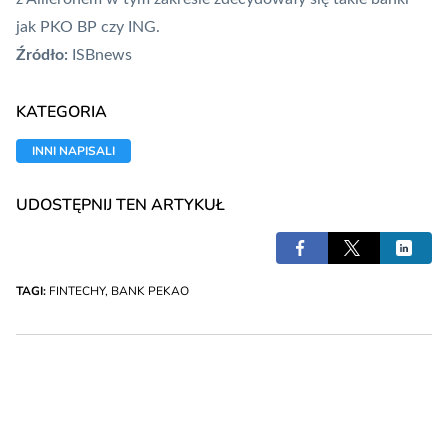
jak
PKO BP
czy
ING
.
Źródło:
ISBnews
KATEGORIA
INNI NAPISALI
UDOSTĘPNIJ TEN ARTYKUŁ
TAGI:
FINTECHY
,
BANK PEKAO