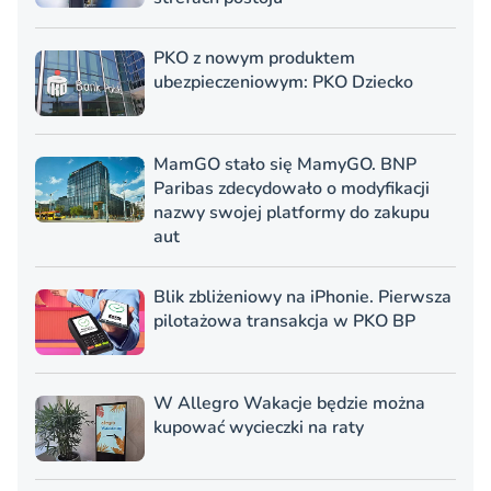
PKO z nowym produktem
ubezpieczeniowym: PKO Dziecko
MamGO stało się MamyGO. BNP
Paribas zdecydowało o modyfikacji
nazwy swojej platformy do zakupu
aut
Blik zbliżeniowy na iPhonie. Pierwsza
pilotażowa transakcja w PKO BP
W Allegro Wakacje będzie można
kupować wycieczki na raty