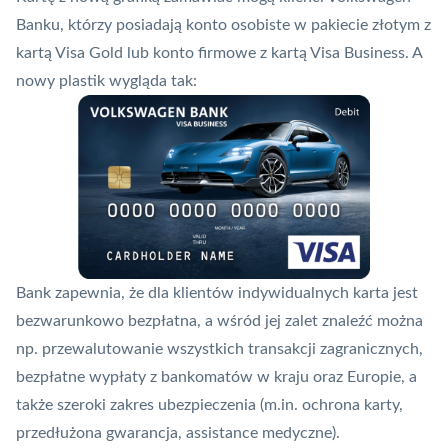
Banku, którzy posiadają
konto osobiste
w pakiecie złotym z
kartą
Visa
Gold lub konto firmowe z kartą Visa Business. A
nowy plastik wygląda tak:
Bank zapewnia, że dla klientów indywidualnych karta jest
bezwarunkowo bezpłatna, a wśród jej zalet znaleźć można
np. przewalutowanie wszystkich transakcji zagranicznych,
bezpłatne wypłaty z bankomatów w kraju oraz Europie, a
także szeroki zakres ubezpieczenia (m.in. ochrona karty,
przedłużona gwarancja,
assistance
medyczne).