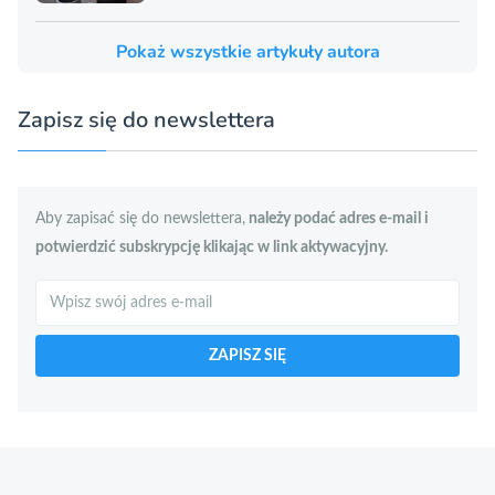
Pokaż wszystkie artykuły autora
Zapisz się do newslettera
Aby zapisać się do newslettera,
należy podać adres e-mail i
potwierdzić subskrypcję klikając w link aktywacyjny.
Szukaj
ZAPISZ SIĘ