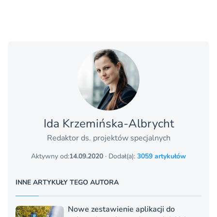
Ida Krzemińska-Albrycht
Redaktor ds. projektów specjalnych
Aktywny od:
14.09.2020
· Dodał(a):
3059 artykułów
INNE ARTYKUŁY TEGO AUTORA
Nowe zestawienie aplikacji do