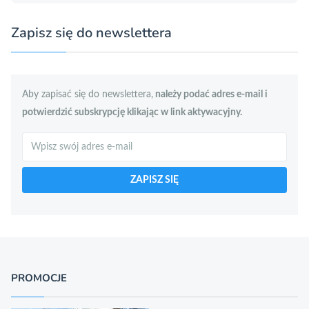
Zapisz się do newslettera
Aby zapisać się do newslettera,
należy podać adres e-mail i
potwierdzić subskrypcję klikając w link aktywacyjny.
Szukaj
ZAPISZ SIĘ
PROMOCJE