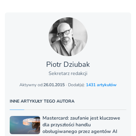
Piotr Dziubak
Sekretarz redakcji
Aktywny od:
26.01.2015
· Dodał(a):
1431 artykułów
INNE ARTYKUŁY TEGO AUTORA
Mastercard: zaufanie jest kluczowe
dla przyszłości handlu
obsługiwanego przez agentów AI