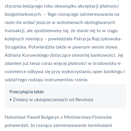
stycznia bieżącego roku obowiązku akceptacji płatności
bezgotówkowych. – Tego rosnącego zainteresowania na
razie nie widać jeszcze w wolumenach obsługiwanych
transakcji, ale spodziewamy się, że stanie się to w ciągu
kolejnych miesięcy – powiedziała Patrycja Rajczykowska-
Strugalska. Potwierdziła także w pewnym sensie słowa
Adriana Kurowskiego dotyczące otwartej bankowości. Jej
zdaniem już teraz coraz więcej płatności w środowisku e-
commerce odbywa się przy wykorzystaniu open bankingu i
udział tego rodzaju instrumentów rośnie.
Przeczytajcie także:
Zmiany w ubezpieczeniach od Revoluta
•
Natomiast Paweł Bułgaryn z Ministerstwa Finansów
potwierdził, że rosnące zainteresowanie terminalami