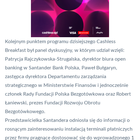
Kolejnym punktem programu dzisiejszego Cashless
Breakfast był panel dyskusyjny, w którym udział wzięli:
Patrycja Rajczykowska-Strugalska, dyrektor biura
open
banking
w Santander Bank Polska, Paweł Bułgaryn,
zastępca dyrektora Departamentu zarządzania
strategicznego w Ministerstwie Finansów i jednocześnie
członek Rady Fundacji
Polska Bezgotówkowa
oraz Robert
Łaniewski, prezes Fundacji Rozwoju Obrotu
Bezgotówkowego.
Przedstawicielka Santandera odniosła się do informacji o
rosnącym zainteresowaniu instalacją terminali płatniczych
przez firmy pragnące dostosować się do wprowadzonego 1