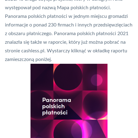
występował pod nazwą Mapa polskich płatności.
Panorama polskich płatności w jednym miejscu gromadzi
informacje o ponad 230 firmach i innych przedsięwzięciach
z obszaru płatniczego. Panorama polskich płatności 2021
znalazła się także w raporcie, który już można pobrać na
stronie cashless.pl. Wystarczy kliknąć w okładkę raportu
zamieszczoną poniżej.