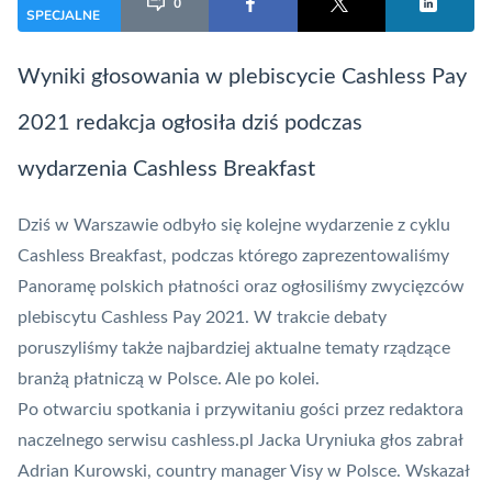
0
SPECJALNE
Wyniki głosowania w plebiscycie Cashless Pay
2021 redakcja ogłosiła dziś podczas
wydarzenia Cashless Breakfast
Dziś w Warszawie odbyło się kolejne wydarzenie z cyklu
Cashless Breakfast, podczas którego zaprezentowaliśmy
Panoramę polskich płatności oraz ogłosiliśmy zwycięzców
plebiscytu
Cashless Pay 2021
. W trakcie debaty
poruszyliśmy także najbardziej aktualne tematy rządzące
branżą płatniczą w Polsce. Ale po kolei.
Po otwarciu spotkania i przywitaniu gości przez redaktora
naczelnego serwisu cashless.pl Jacka Uryniuka głos zabrał
Adrian Kurowski, country manager Visy w Polsce. Wskazał