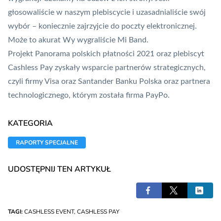
głosowaliście w naszym plebiscycie i uzasadnialiście swój
wybór – koniecznie zajrzyjcie do poczty elektronicznej.
Może to akurat Wy wygraliście Mi Band.
Projekt Panorama polskich płatności 2021 oraz plebiscyt
Cashless Pay zyskały wsparcie partnerów strategicznych,
czyli firmy Visa oraz Santander Banku Polska oraz partnera
technologicznego, którym została firma PayPo.
KATEGORIA
RAPORTY SPECJALNE
UDOSTĘPNIJ TEN ARTYKUŁ
TAGI:
CASHLESS EVENT
,
CASHLESS PAY