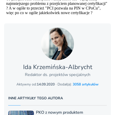
Ida Krzemińska-Albrycht
Redaktor ds. projektów specjalnych
Aktywny od:
14.09.2020
· Dodał(a):
3058 artykułów
INNE ARTYKUŁY TEGO AUTORA
PKO z nowym produktem