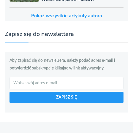
Pokaż wszystkie artykuły autora
Zapisz się do newslettera
Aby zapisać się do newslettera,
należy podać adres e-mail i
potwierdzić subskrypcję klikając w link aktywacyjny.
Szukaj
ZAPISZ SIĘ