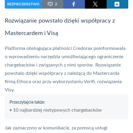
BEZPIECZEŃSTWO
2
Rozwiązanie powstało dzięki współpracy z
Mastercardem i Visą
Platforma obsługująca płatności Credorax poinformowała
o wprowadzeniu narzędzia umożliwiającego ograniczenie
chargebacków i związanych z nimi sporów. Rozwiązanie
powstało dzięki współpracy z
należącą do Mastercarda
firmą Ethoca
oraz przy wykorzystaniu Verifi, rozwiązania
Visy.
Przeczytajcie także:
10 najbardziej nietypowych chargebacków
•
Jak zaznaczono w komunikacie, za pomocą usługi