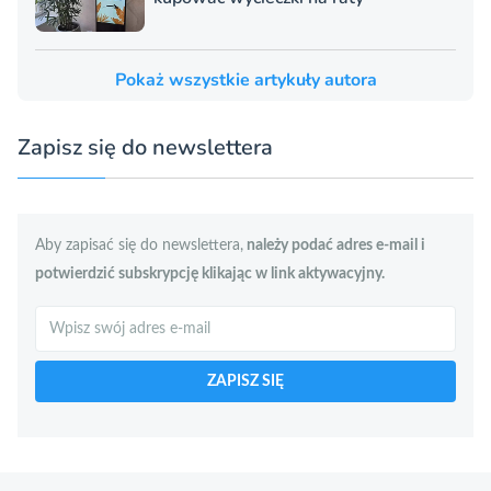
Pokaż wszystkie artykuły autora
Zapisz się do newslettera
Aby zapisać się do newslettera,
należy podać adres e-mail i
potwierdzić subskrypcję klikając w link aktywacyjny.
Szukaj
ZAPISZ SIĘ