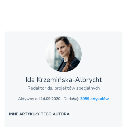
Ida Krzemińska-Albrycht
Redaktor ds. projektów specjalnych
Aktywny od:
14.09.2020
· Dodał(a):
3059 artykułów
INNE ARTYKUŁY TEGO AUTORA