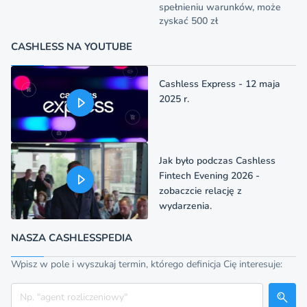
spełnieniu warunków, może
zyskać 500 zł
CASHLESS NA YOUTUBE
Cashless Express - 12 maja
2025 r.
Jak było podczas Cashless
Fintech Evening 2026 -
zobaczcie relację z
wydarzenia.
NASZA CASHLESSPEDIA
Wpisz w pole i wyszukaj termin, którego definicja Cię interesuje:
Szukaj