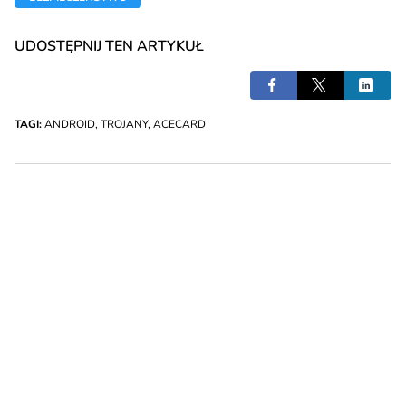
UDOSTĘPNIJ TEN ARTYKUŁ
TAGI:
ANDROID
,
TROJANY
,
ACECARD