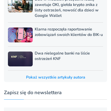
zawetuje OKI, giełda krypto znika z
listy ostrzeżeń, nowość dla dzieci w
Google Wallet
Klarna rozpoczęła raportowanie
zobowiązań swoich klientów do BIK-u
Dwa nielegalne banki na liście
ostrzeżeń KNF
Pokaż wszystkie artykuły autora
Zapisz się do newslettera