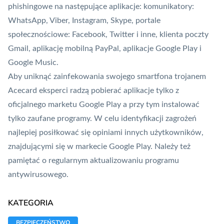
phishingowe na następujące aplikacje: komunikatory:
WhatsApp, Viber, Instagram, Skype, portale
społecznościowe: Facebook, Twitter i inne, klienta poczty
Gmail, aplikację mobilną
PayPal
, aplikacje Google Play i
Google Music.
Aby uniknąć zainfekowania swojego smartfona trojanem
Acecard eksperci radzą pobierać aplikacje tylko z
oficjalnego marketu Google Play a przy tym instalować
tylko zaufane programy. W celu identyfikacji zagrożeń
najlepiej posiłkować się opiniami innych użytkowników,
znajdującymi się w markecie Google Play. Należy też
pamiętać o regularnym aktualizowaniu programu
antywirusowego.
KATEGORIA
BEZPIECZEŃSTWO