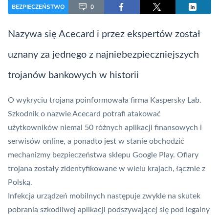
BEZPIECZEŃSTWO
0
Nazywa się Acecard i przez ekspertów został
uznany za jednego z najniebezpieczniejszych
trojanów bankowych w historii
O wykryciu trojana poinformowała firma Kaspersky Lab.
Szkodnik o nazwie Acecard potrafi atakować
użytkowników niemal 50 różnych
aplikacji
finansowych i
serwisów online, a ponadto jest w stanie obchodzić
mechanizmy bezpieczeństwa sklepu Google Play. Ofiary
trojana zostały zidentyfikowane w wielu krajach, łącznie z
Polską.
Infekcja urządzeń mobilnych następuje zwykle na skutek
pobrania szkodliwej aplikacji podszywającej się pod legalny