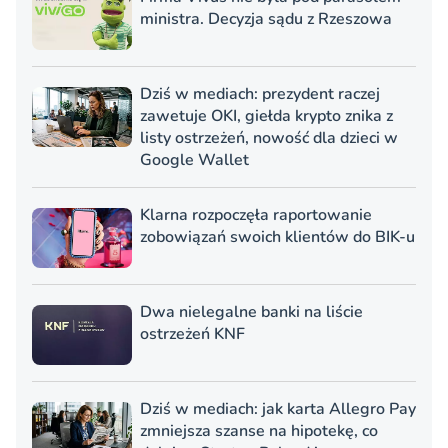
ministra. Decyzja sądu z Rzeszowa
Dziś w mediach: prezydent raczej
zawetuje OKI, giełda krypto znika z
listy ostrzeżeń, nowość dla dzieci w
Google Wallet
Klarna rozpoczęła raportowanie
zobowiązań swoich klientów do BIK-u
Dwa nielegalne banki na liście
ostrzeżeń KNF
Dziś w mediach: jak karta Allegro Pay
zmniejsza szanse na hipotekę, co