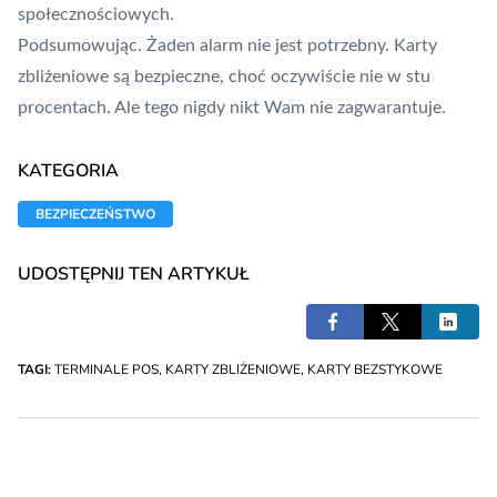
społecznościowych.
Podsumowując. Żaden alarm nie jest potrzebny. Karty
zbliżeniowe są bezpieczne, choć oczywiście nie w stu
procentach. Ale tego nigdy nikt Wam nie zagwarantuje.
KATEGORIA
BEZPIECZEŃSTWO
UDOSTĘPNIJ TEN ARTYKUŁ
TAGI:
TERMINALE POS
,
KARTY ZBLIŻENIOWE
,
KARTY BEZSTYKOWE