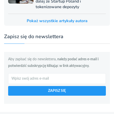
dalej ze Startup Poland i
tokenizowane depozyty
Pokaż wszystkie artykuły autora
Zapisz się do newslettera
Aby zapisać się do newslettera,
należy podać adres e-mail i
potwierdzić subskrypcję klikając w link aktywacyjny.
Szukaj
ZAPISZ SIĘ