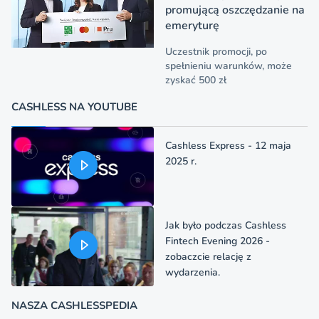
promującą oszczędzanie na
emeryturę
Uczestnik promocji, po
spełnieniu warunków, może
zyskać 500 zł
CASHLESS NA YOUTUBE
Cashless Express - 12 maja
2025 r.
Jak było podczas Cashless
Fintech Evening 2026 -
zobaczcie relację z
wydarzenia.
NASZA CASHLESSPEDIA