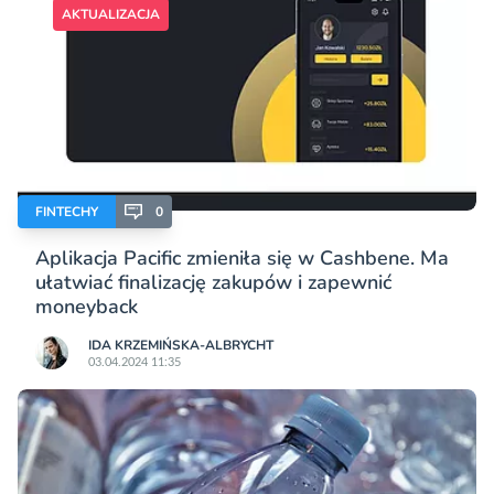
AKTUALIZACJA
FINTECHY
0
Aplikacja Pacific zmieniła się w Cashbene. Ma
ułatwiać finalizację zakupów i zapewnić
moneyback
IDA KRZEMIŃSKA-ALBRYCHT
03.04.2024 11:35