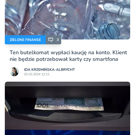
ZIELONE FINANSE
3
Ten butelkomat wypłaci kaucję na konto. Klient
nie będzie potrzebował karty czy smartfona
IDA KRZEMIŃSKA-ALBRYCHT
05.03.2024 12:15