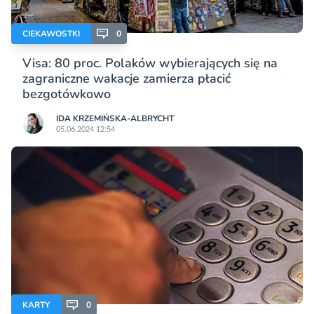
CIEKAWOSTKI
0
Visa: 80 proc. Polaków wybierających się na
zagraniczne wakacje zamierza płacić
bezgotówkowo
IDA KRZEMIŃSKA-ALBRYCHT
05.06.2024 12:54
KARTY
0