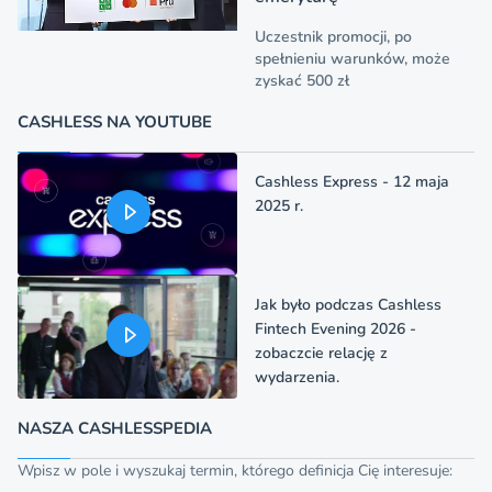
Uczestnik promocji, po
spełnieniu warunków, może
zyskać 500 zł
CASHLESS NA YOUTUBE
Cashless Express - 12 maja
2025 r.
Jak było podczas Cashless
Fintech Evening 2026 -
zobaczcie relację z
wydarzenia.
NASZA CASHLESSPEDIA
Wpisz w pole i wyszukaj termin, którego definicja Cię interesuje: