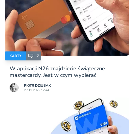
KARTY
7
W aplikacji N26 znajdziecie świąteczne
mastercardy. Jest w czym wybierać
PIOTR DZIUBAK
29.11.2025 12:44