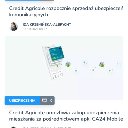
Credit Agricole rozpocznie sprzedaż ubezpieczeń
komunikacyjnych
IDA KRZEMIŃSKA-ALBRYCHT
14.10.2024 08:57
UBEZPIECZENIA
0
Credit Agricole umożliwia zakup ubezpieczenia
mieszkania za pośrednictwem apki CA24 Mobile