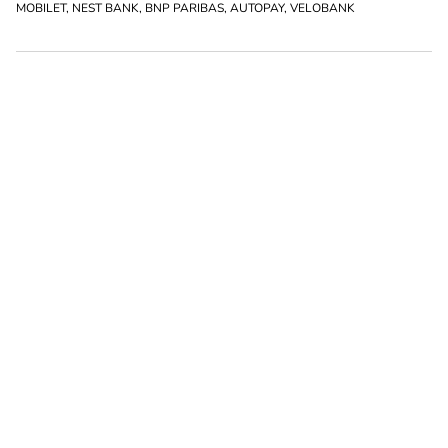
MOBILET
,
NEST BANK
,
BNP PARIBAS
,
AUTOPAY
,
VELOBANK