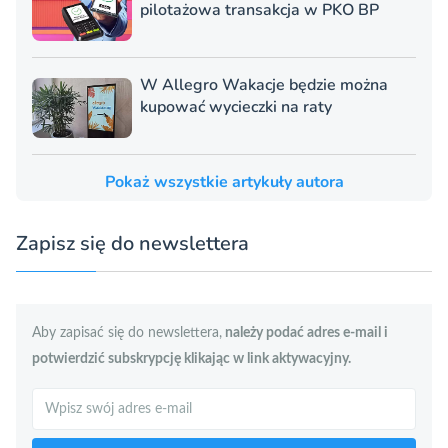
pilotażowa transakcja w PKO BP
W Allegro Wakacje będzie można
kupować wycieczki na raty
Pokaż wszystkie artykuły autora
Zapisz się do newslettera
Aby zapisać się do newslettera,
należy podać adres e-mail i
potwierdzić subskrypcję klikając w link aktywacyjny.
Szukaj