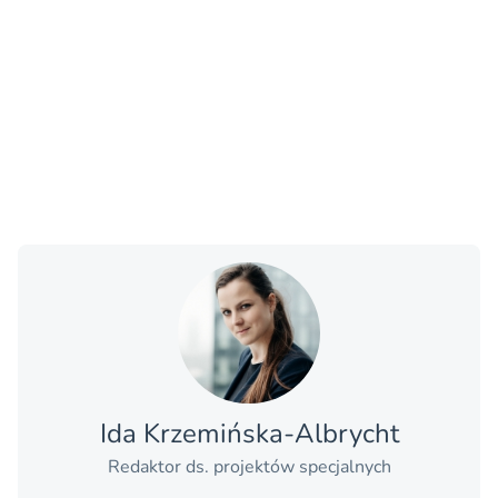
Ida Krzemińska-Albrycht
Redaktor ds. projektów specjalnych