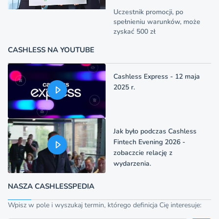
Uczestnik promocji, po
spełnieniu warunków, może
zyskać 500 zł
CASHLESS NA YOUTUBE
Cashless Express - 12 maja
2025 r.
Jak było podczas Cashless
Fintech Evening 2026 -
zobaczcie relację z
wydarzenia.
NASZA CASHLESSPEDIA
Wpisz w pole i wyszukaj termin, którego definicja Cię interesuje: