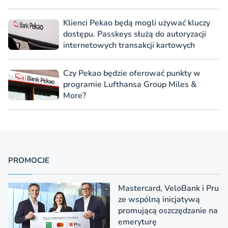
Klienci Pekao będą mogli używać kluczy
dostępu. Passkeys służą do autoryzacji
internetowych transakcji kartowych
Czy Pekao będzie oferować punkty w
programie Lufthansa Group Miles &
More?
PROMOCJE
Mastercard, VeloBank i Pru
ze wspólną inicjatywą
promującą oszczędzanie na
emeryturę