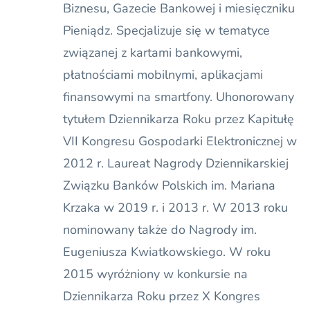
Biznesu, Gazecie Bankowej i miesięczniku
Pieniądz. Specjalizuje się w tematyce
związanej z kartami bankowymi,
płatnościami mobilnymi, aplikacjami
finansowymi na smartfony. Uhonorowany
tytułem Dziennikarza Roku przez Kapitułę
VII Kongresu Gospodarki Elektronicznej w
2012 r. Laureat Nagrody Dziennikarskiej
Związku Banków Polskich im. Mariana
Krzaka w 2019 r. i 2013 r. W 2013 roku
nominowany także do Nagrody im.
Eugeniusza Kwiatkowskiego. W roku
2015 wyróżniony w konkursie na
Dziennikarza Roku przez X Kongres