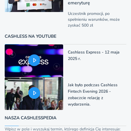
emeryturę
Uczestnik promocji, po
spełnieniu warunków, może
zyskać 500 zł
CASHLESS NA YOUTUBE
Cashless Express - 12 maja
2025 r.
Jak było podczas Cashless
Fintech Evening 2026 -
zobaczcie relację z
wydarzenia.
NASZA CASHLESSPEDIA
Wpisz w pole i wyszukaj termin, którego definicja Cię interesuje: