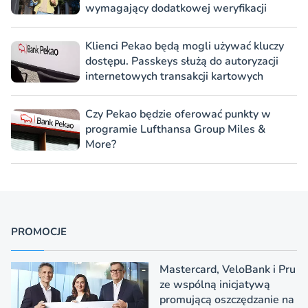
wymagający dodatkowej weryfikacji
Klienci Pekao będą mogli używać kluczy
dostępu. Passkeys służą do autoryzacji
internetowych transakcji kartowych
Czy Pekao będzie oferować punkty w
programie Lufthansa Group Miles &
More?
PROMOCJE
Mastercard, VeloBank i Pru
ze wspólną inicjatywą
promującą oszczędzanie na