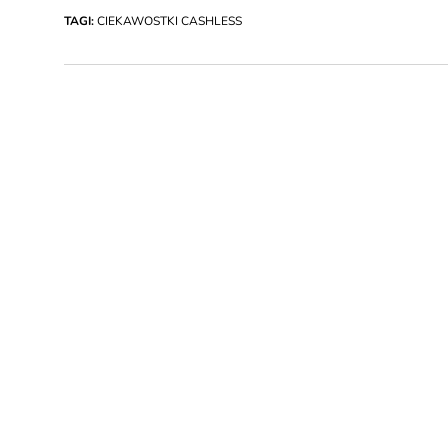
TAGI:
CIEKAWOSTKI CASHLESS