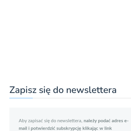
Zapisz się do newslettera
Aby zapisać się do newslettera,
należy podać adres e-
mail i potwierdzić subskrypcję klikając w link