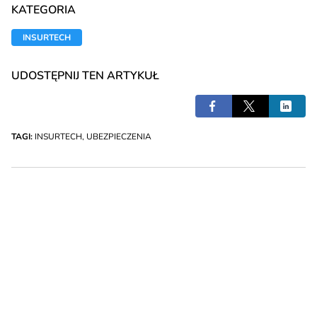
KATEGORIA
INSURTECH
UDOSTĘPNIJ TEN ARTYKUŁ
TAGI:
INSURTECH
,
UBEZPIECZENIA