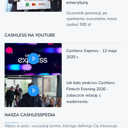
emeryturę
Uczestnik promocji, po
spełnieniu warunków, może
zyskać 500 zł
CASHLESS NA YOUTUBE
Cashless Express - 12 maja
2025 r.
Jak było podczas Cashless
Fintech Evening 2026 -
zobaczcie relację z
wydarzenia.
NASZA CASHLESSPEDIA
Wpisz w pole i wyszukaj termin, którego definicja Cię interesuje: