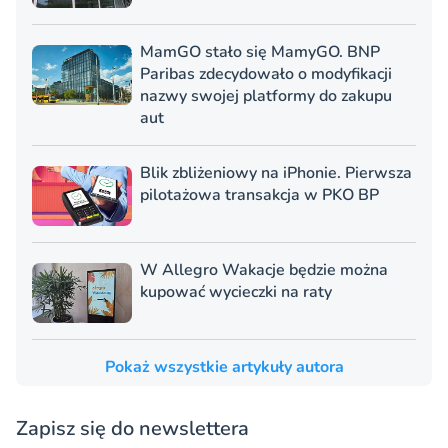
MamGO stało się MamyGO. BNP
Paribas zdecydowało o modyfikacji
nazwy swojej platformy do zakupu
aut
Blik zbliżeniowy na iPhonie. Pierwsza
pilotażowa transakcja w PKO BP
W Allegro Wakacje będzie można
kupować wycieczki na raty
Pokaż wszystkie artykuły autora
Zapisz się do newslettera