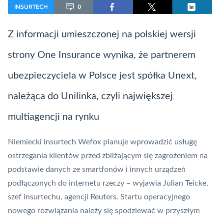
INSURTECH
0
Z informacji umieszczonej na polskiej wersji
strony One Insurance wynika, że partnerem
ubezpieczyciela w Polsce jest spółka Unext,
należąca do Unilinka, czyli największej
multiagencji na rynku
Niemiecki
insurtech
Wefox planuje wprowadzić usługę
ostrzegania klientów przed zbliżającym się zagrożeniem na
podstawie danych ze smartfonów i innych urządzeń
podłączonych do internetu rzeczy – wyjawia Julian Teicke,
szef insurtechu, agencji
Reuters
. Startu operacyjnego
nowego rozwiązania należy się spodziewać w przyszłym