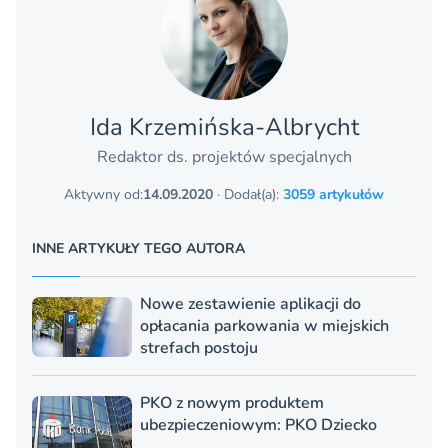
Ida Krzemińska-Albrycht
Redaktor ds. projektów specjalnych
Aktywny od:
14.09.2020
· Dodał(a):
3059 artykułów
INNE ARTYKUŁY TEGO AUTORA
Nowe zestawienie aplikacji do
opłacania parkowania w miejskich
strefach postoju
PKO z nowym produktem
ubezpieczeniowym: PKO Dziecko