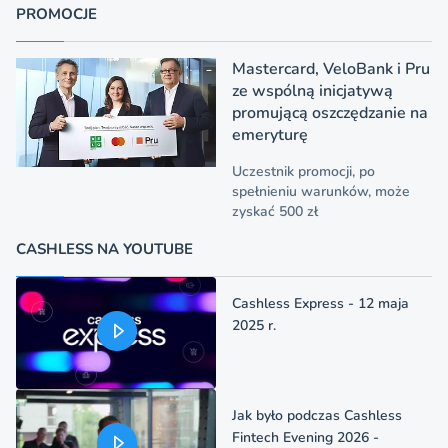
PROMOCJE
Mastercard, VeloBank i Pru
ze wspólną inicjatywą
promującą oszczędzanie na
emeryturę
Uczestnik promocji, po
spełnieniu warunków, może
zyskać 500 zł
CASHLESS NA YOUTUBE
Cashless Express - 12 maja
2025 r.
Jak było podczas Cashless
Fintech Evening 2026 -