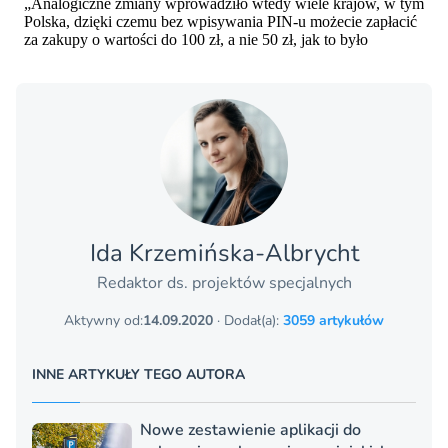
Ida Krzemińska-Albrycht
Redaktor ds. projektów specjalnych
Aktywny od:
14.09.2020
· Dodał(a):
3059 artykułów
INNE ARTYKUŁY TEGO AUTORA
Nowe zestawienie aplikacji do