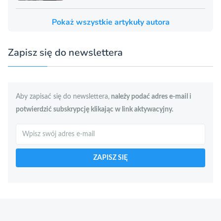
Pokaż wszystkie artykuły autora
Zapisz się do newslettera
Aby zapisać się do newslettera,
należy podać adres e-mail i
potwierdzić subskrypcję klikając w link aktywacyjny.
Szukaj
ZAPISZ SIĘ