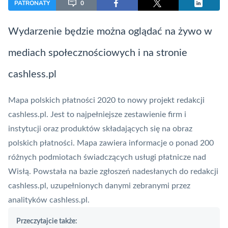
PATRONATY
0
Wydarzenie będzie można oglądać na żywo w
mediach społecznościowych i na stronie
cashless.pl
Mapa polskich płatności 2020
to nowy projekt redakcji
cashless.pl. Jest to najpełniejsze zestawienie firm i
instytucji oraz produktów składających się na obraz
polskich płatności. Mapa zawiera informacje o ponad 200
różnych podmiotach świadczących usługi płatnicze nad
Wisłą. Powstała na bazie zgłoszeń nadesłanych do redakcji
cashless.pl, uzupełnionych danymi zebranymi przez
analityków cashless.pl.
Przeczytajcie także: