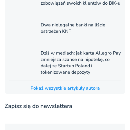
zobowiązań swoich klientów do BIK-u
Dwa nielegalne banki na liście
ostrzeżeń KNF
Dziś w mediach: jak karta Allegro Pay
zmniejsza szanse na hipotekę, co
dalej ze Startup Poland i
tokenizowane depozyty
Pokaż wszystkie artykuły autora
Zapisz się do newslettera