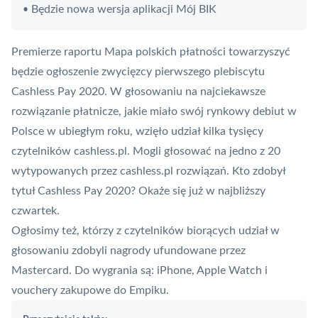
Będzie nowa wersja aplikacji Mój BIK
•
Premierze raportu Mapa polskich płatności towarzyszyć
będzie ogłoszenie zwycięzcy pierwszego plebiscytu
Cashless Pay 2020. W głosowaniu na najciekawsze
rozwiązanie płatnicze, jakie miało swój rynkowy debiut w
Polsce w ubiegłym roku, wzięło udział kilka tysięcy
czytelników cashless.pl. Mogli głosować na jedno z 20
wytypowanych przez cashless.pl rozwiązań. Kto zdobył
tytuł Cashless Pay 2020? Okaże się już w najbliższy
czwartek.
Ogłosimy też, którzy z czytelników biorących udział w
głosowaniu zdobyli nagrody ufundowane przez
Mastercard
. Do wygrania są: iPhone, Apple Watch i
vouchery zakupowe do Empiku.