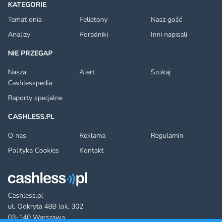
KATEGORIE
Temat dnia
Felietony
Nasz gość
Analizy
Poradniki
Inni napisali
NIE PRZEGAP
Nasza
Alert
Szukaj
Cashlesspedia
Raporty specjalne
CASHLESS.PL
O nas
Reklama
Regulamin
Polityka Cookies
Kontakt
Cashless.pl
ul. Odkryta 48B lok. 302
03-140 Warszawa