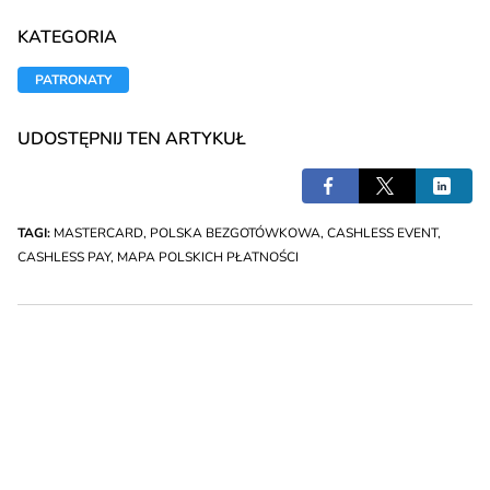
KATEGORIA
PATRONATY
UDOSTĘPNIJ TEN ARTYKUŁ
TAGI:
MASTERCARD
,
POLSKA BEZGOTÓWKOWA
,
CASHLESS EVENT
,
CASHLESS PAY
,
MAPA POLSKICH PŁATNOŚCI