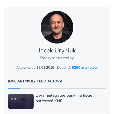
Jacek Uryniuk
Redaktor naczelny
Aktywny od:
12.01.2015
· Dodał(a):
9350 artykułów
INNE ARTYKUŁY TEGO AUTORA
Dwa nielegalne banki na liście
ostrzeżeń KNF