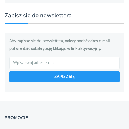
Zapisz się do newslettera
Aby zapisać się do newslettera,
należy podać adres e-mail i
potwierdzić subskrypcję klikając w link aktywacyjny.
Szukaj
ZAPISZ SIĘ
PROMOCJE