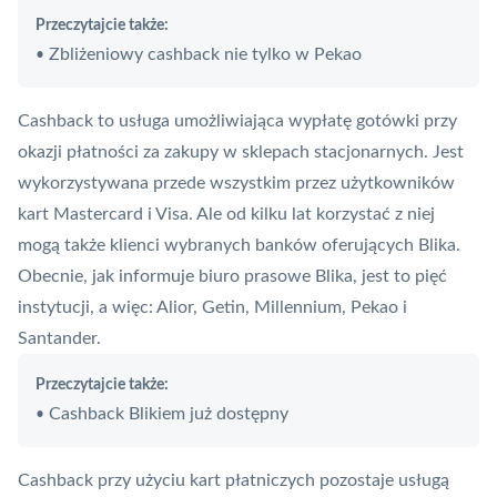
Przeczytajcie także:
Zbliżeniowy cashback nie tylko w Pekao
•
Cashback to usługa umożliwiająca wypłatę gotówki przy
okazji płatności za zakupy w sklepach stacjonarnych. Jest
wykorzystywana przede wszystkim przez użytkowników
kart
Mastercard
i
Visa
. Ale od kilku lat korzystać z niej
mogą także klienci wybranych banków oferujących Blika.
Obecnie, jak informuje biuro prasowe Blika, jest to pięć
instytucji, a więc: Alior, Getin, Millennium, Pekao i
Santander.
Przeczytajcie także:
Cashback Blikiem już dostępny
•
Cashback przy użyciu kart płatniczych pozostaje usługą