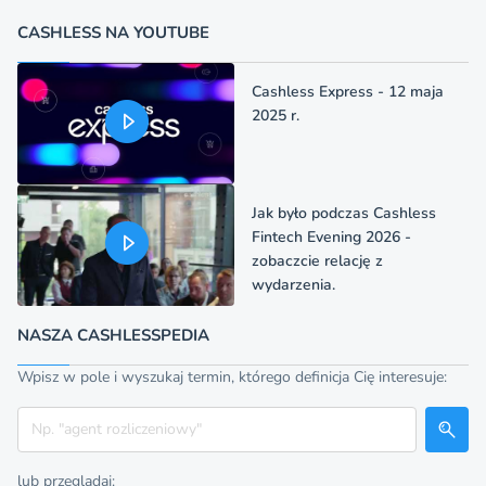
CASHLESS NA YOUTUBE
Cashless Express - 12 maja
2025 r.
Jak było podczas Cashless
Fintech Evening 2026 -
zobaczcie relację z
wydarzenia.
NASZA CASHLESSPEDIA
Wpisz w pole i wyszukaj termin, którego definicja Cię interesuje:
Szukaj
lub przeglądaj: