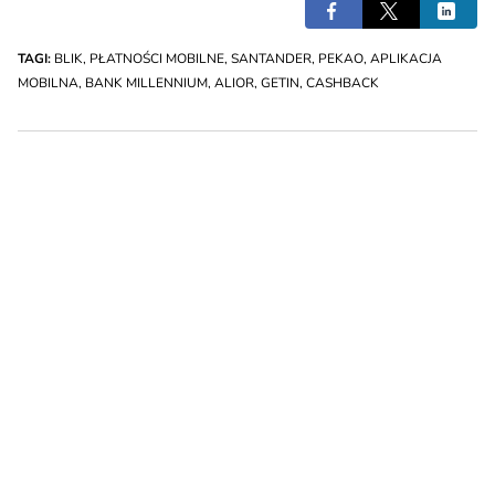
TAGI:
BLIK
,
PŁATNOŚCI MOBILNE
,
SANTANDER
,
PEKAO
,
APLIKACJA
MOBILNA
,
BANK MILLENNIUM
,
ALIOR
,
GETIN
,
CASHBACK