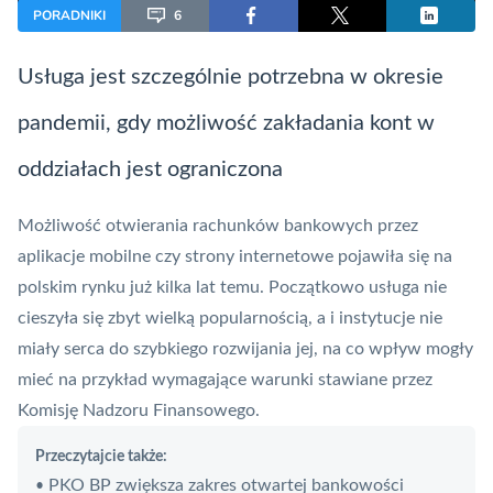
PORADNIKI
6
Usługa jest szczególnie potrzebna w okresie
pandemii, gdy możliwość zakładania kont w
oddziałach jest ograniczona
Możliwość otwierania rachunków bankowych przez
aplikacje mobilne czy strony internetowe pojawiła się na
polskim rynku już kilka lat temu. Początkowo usługa nie
cieszyła się zbyt wielką popularnością, a i instytucje nie
miały serca do szybkiego rozwijania jej, na co wpływ mogły
mieć na przykład wymagające warunki stawiane przez
Komisję Nadzoru Finansowego.
Przeczytajcie także:
PKO BP zwiększa zakres otwartej bankowości
•