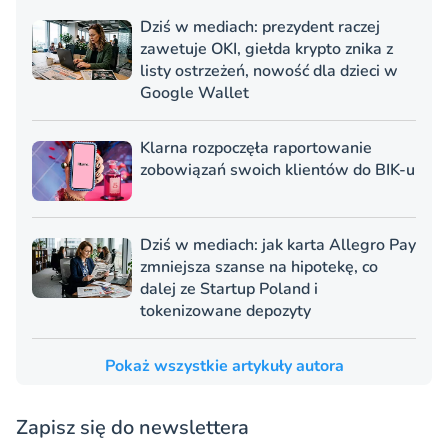
Dziś w mediach: prezydent raczej
zawetuje OKI, giełda krypto znika z
listy ostrzeżeń, nowość dla dzieci w
Google Wallet
Klarna rozpoczęła raportowanie
zobowiązań swoich klientów do BIK-u
Dziś w mediach: jak karta Allegro Pay
zmniejsza szanse na hipotekę, co
dalej ze Startup Poland i
tokenizowane depozyty
Pokaż wszystkie artykuły autora
Zapisz się do newslettera