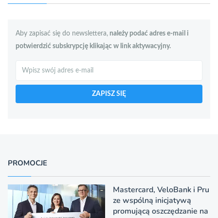
Aby zapisać się do newslettera,
należy podać adres e-mail i
potwierdzić subskrypcję klikając w link aktywacyjny.
Szukaj
ZAPISZ SIĘ
PROMOCJE
Mastercard, VeloBank i Pru
ze wspólną inicjatywą
promującą oszczędzanie na