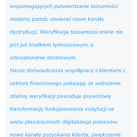
wspomagających potwierdzanie tożsamości
możemy pomóc otwierać nowe kanały
dystrybucji. Weryfikacja tożsamości online nie
jest już środkiem tymczasowym, a
zdecydowanie docelowym.
Nasze doświadczenia współpracy z klientami z
sektora finansowego pokazują, że wdrożenie
zdalnej weryfikacji powoduje prawdziwą
transformację funkcjonowania instytucji na
wielu płaszczyznach: digitalizacja procesów,
nowe kanały pozyskania klienta, zwiększenie