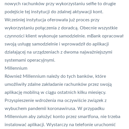
nowych rachunków przy wykorzystaniu selfie to drugie
podejście tej instytucji do zdalnej aktywacji kont.
Wcześniej instytucja oferowała już proces przy
wykorzystaniu połączenia z doradcą. Obecnie wszystkie
czynności klient wykonuje samodzielnie. mBank opracował
swoją usługę samodzielnie i wprowadził do aplikacji
działającej na urządzeniach z dwoma najważniejszymi
systemami operacyjnymi.
Millennium
Również Millennium należy do tych banków, które
umożliwiły zdalne zakładanie rachunków przez swoją
aplikację mobilną w ciągu ostatnich kilku miesięcy.
Przyspieszenie wdrożenia ma oczywiście związek z
wybuchem pandemii koronawirusa. W przypadku
Millennium aby założyć konto przez smartfona, nie trzeba
instalować aplikacji. Wystarczy na telefonie uruchomić