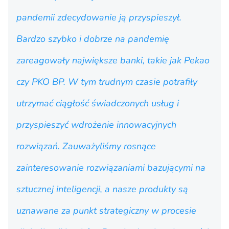
pandemii zdecydowanie ją przyspieszył.
Bardzo szybko i dobrze na pandemię
zareagowały największe banki, takie jak Pekao
czy PKO BP. W tym trudnym czasie potrafiły
utrzymać ciągłość świadczonych usług i
przyspieszyć wdrożenie innowacyjnych
rozwiązań. Zauważyliśmy rosnące
zainteresowanie rozwiązaniami bazującymi na
sztucznej inteligencji, a nasze produkty są
uznawane za punkt strategiczny w procesie