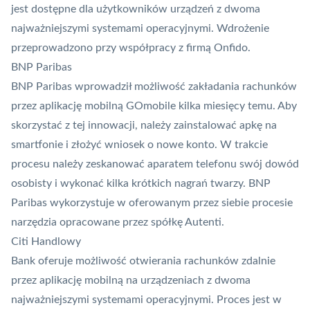
jest dostępne dla użytkowników urządzeń z dwoma
najważniejszymi systemami operacyjnymi. Wdrożenie
przeprowadzono przy współpracy z firmą Onfido.
BNP Paribas
BNP Paribas wprowadził możliwość zakładania rachunków
przez aplikację mobilną GOmobile kilka miesięcy temu. Aby
skorzystać z tej innowacji, należy zainstalować apkę na
smartfonie i złożyć wniosek o nowe konto. W trakcie
procesu należy zeskanować aparatem telefonu swój dowód
osobisty i wykonać kilka krótkich nagrań twarzy. BNP
Paribas wykorzystuje w oferowanym przez siebie procesie
narzędzia opracowane przez spółkę
Autenti
.
Citi Handlowy
Bank oferuje możliwość otwierania rachunków zdalnie
przez aplikację mobilną na urządzeniach z dwoma
najważniejszymi systemami operacyjnymi. Proces jest w