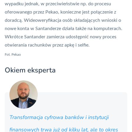
wypadku jednak, w przeciwieństwie np. do procesu
oferowanego przez Pekao, konieczne jest połączenie z
doradcą.
Wideoweryfikacja
osób składających wnioski o
nowe konta w Santanderze działa także na komputerach.
Wkrótce Santander zamierza udostępnić nowy proces
otwierania rachunków przez apkę i selfie.
Fot. Pekao
Okiem eksperta
Transformacja cyfrowa banków i instytucji
finansowych trwa już od kilku lat, ale to okres