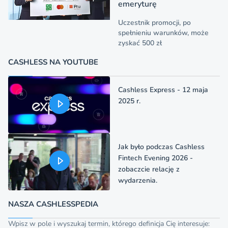
emeryturę
Uczestnik promocji, po
spełnieniu warunków, może
zyskać 500 zł
CASHLESS NA YOUTUBE
Cashless Express - 12 maja
2025 r.
Jak było podczas Cashless
Fintech Evening 2026 -
zobaczcie relację z
wydarzenia.
NASZA CASHLESSPEDIA
Wpisz w pole i wyszukaj termin, którego definicja Cię interesuje: