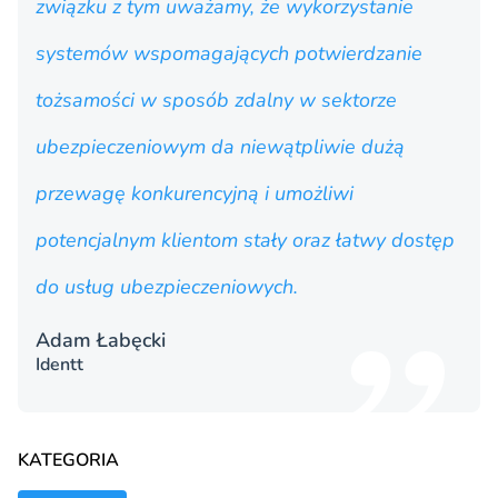
związku z tym uważamy, że wykorzystanie
systemów wspomagających potwierdzanie
tożsamości w sposób zdalny w sektorze
ubezpieczeniowym da niewątpliwie dużą
przewagę konkurencyjną i umożliwi
potencjalnym klientom stały oraz łatwy dostęp
do usług ubezpieczeniowych.
Adam Łabęcki
Identt
KATEGORIA