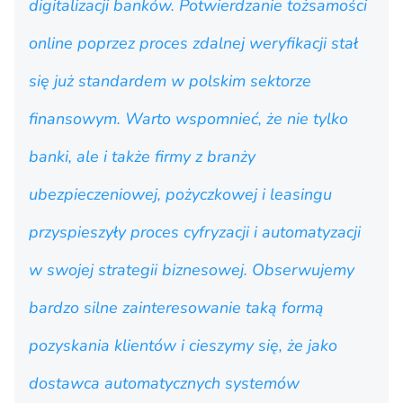
digitalizacji banków. Potwierdzanie tożsamości
online poprzez proces zdalnej weryfikacji stał
się już standardem w polskim sektorze
finansowym. Warto wspomnieć, że nie tylko
banki, ale i także firmy z branży
ubezpieczeniowej, pożyczkowej i leasingu
przyspieszyły proces cyfryzacji i automatyzacji
w swojej strategii biznesowej. Obserwujemy
bardzo silne zainteresowanie taką formą
pozyskania klientów i cieszymy się, że jako
dostawca automatycznych systemów