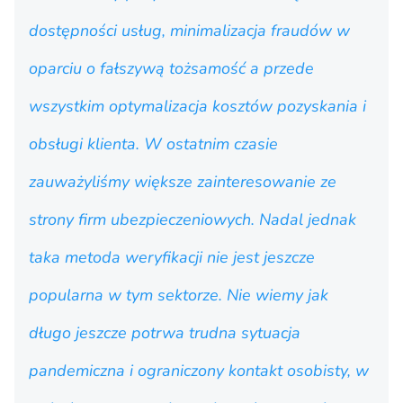
dostępności usług, minimalizacja fraudów w
oparciu o fałszywą tożsamość a przede
wszystkim optymalizacja kosztów pozyskania i
obsługi klienta. W ostatnim czasie
zauważyliśmy większe zainteresowanie ze
strony firm ubezpieczeniowych. Nadal jednak
taka metoda weryfikacji nie jest jeszcze
popularna w tym sektorze. Nie wiemy jak
długo jeszcze potrwa trudna sytuacja
pandemiczna i ograniczony kontakt osobisty, w