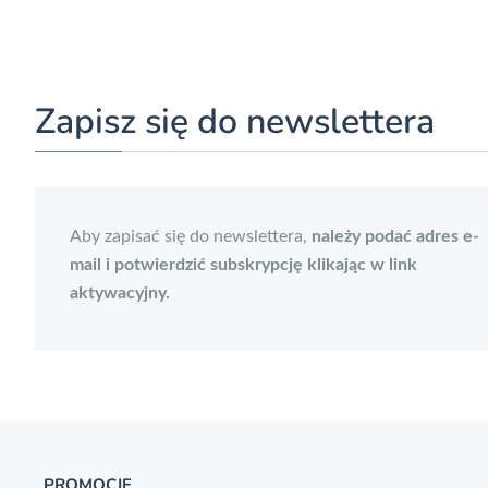
Zapisz się do newslettera
Aby zapisać się do newslettera,
należy podać adres e-
mail i potwierdzić subskrypcję klikając w link
aktywacyjny.
PROMOCJE