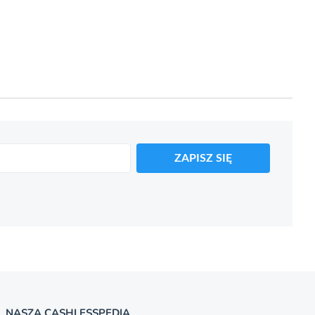
ZAPISZ SIĘ
NASZA CASHLESSPEDIA