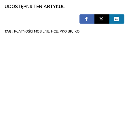
UDOSTĘPNIJ TEN ARTYKUŁ
TAGI:
PŁATNOŚCI MOBILNE
,
HCE
,
PKO BP
,
IKO