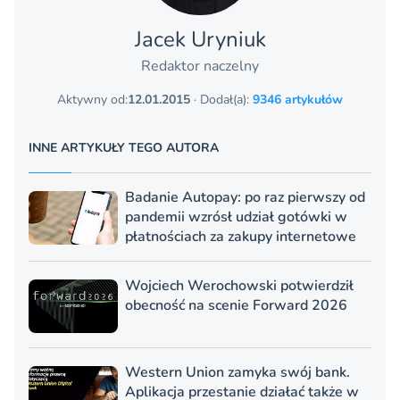
Jacek Uryniuk
Redaktor naczelny
Aktywny od:
12.01.2015
· Dodał(a):
9346 artykułów
INNE ARTYKUŁY TEGO AUTORA
Badanie Autopay: po raz pierwszy od
pandemii wzrósł udział gotówki w
płatnościach za zakupy internetowe
Wojciech Werochowski potwierdził
obecność na scenie Forward 2026
Western Union zamyka swój bank.
Aplikacja przestanie działać także w