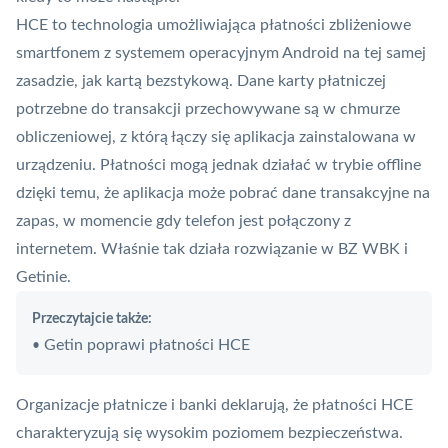
HCE to technologia umożliwiająca płatności zbliżeniowe
smartfonem z systemem operacyjnym Android na tej samej
zasadzie, jak kartą bezstykową. Dane karty płatniczej
potrzebne do transakcji przechowywane są w chmurze
obliczeniowej, z którą łączy się aplikacja zainstalowana w
urządzeniu. Płatności mogą jednak działać w trybie offline
dzięki temu, że aplikacja może pobrać dane transakcyjne na
zapas, w momencie gdy telefon jest połączony z
internetem. Właśnie tak działa rozwiązanie w BZ WBK i
Getinie.
Przeczytajcie także:
Getin poprawi płatności HCE
•
Organizacje płatnicze i banki deklarują, że płatności HCE
charakteryzują się wysokim poziomem bezpieczeństwa.