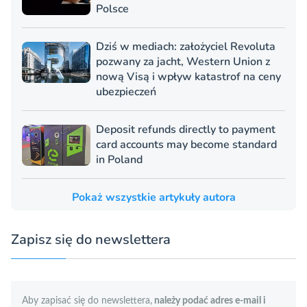
Polsce
Dziś w mediach: założyciel Revoluta
pozwany za jacht, Western Union z
nową Visą i wpływ katastrof na ceny
ubezpieczeń
Deposit refunds directly to payment
card accounts may become standard
in Poland
Pokaż wszystkie artykuły autora
Zapisz się do newslettera
Aby zapisać się do newslettera,
należy podać adres e-mail i