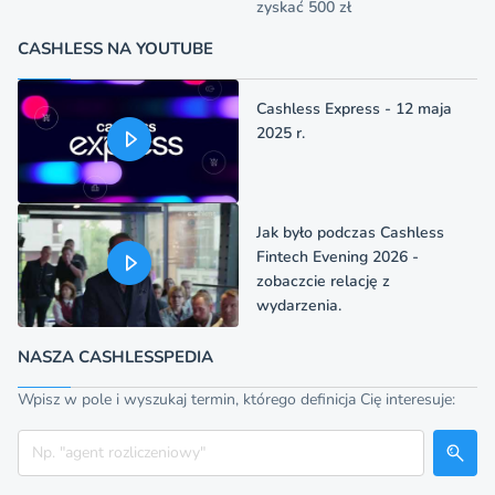
zyskać 500 zł
CASHLESS NA YOUTUBE
Cashless Express - 12 maja
2025 r.
Jak było podczas Cashless
Fintech Evening 2026 -
zobaczcie relację z
wydarzenia.
NASZA CASHLESSPEDIA
Wpisz w pole i wyszukaj termin, którego definicja Cię interesuje:
Szukaj