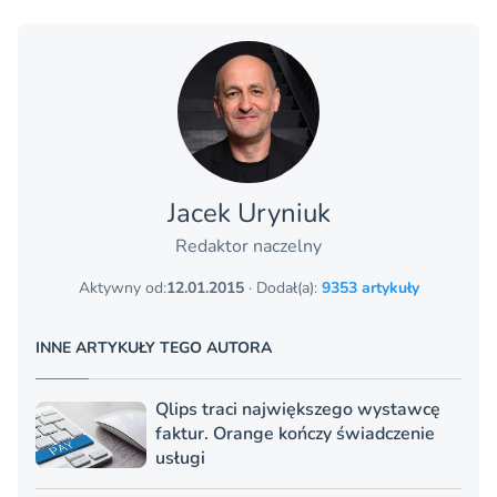
Jacek Uryniuk
Redaktor naczelny
Aktywny od:
12.01.2015
· Dodał(a):
9353 artykuły
INNE ARTYKUŁY TEGO AUTORA
Qlips traci największego wystawcę
faktur. Orange kończy świadczenie
usługi