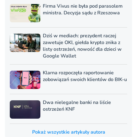
Firma Vivus nie była pod parasolem
ministra. Decyzja sądu z Rzeszowa
Dziś w mediach: prezydent raczej
zawetuje OKI, giełda krypto znika z
listy ostrzeżeń, nowość dla dzieci w
Google Wallet
Klarna rozpoczęła raportowanie
zobowiązań swoich klientów do BIK-u
Dwa nielegalne banki na liście
ostrzeżeń KNF
Pokaż wszystkie artykuły autora