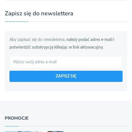
Zapisz się do newslettera
Aby zapisać się do newslettera,
należy podać adres e-mail i
potwierdzić subskrypcję klikając w link aktywacyjny.
Szukaj
ZAPISZ SIĘ
PROMOCJE