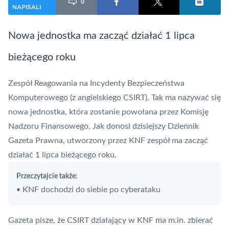
0
NAPISALI
Nowa jednostka ma zacząć działać 1 lipca
bieżącego roku
Zespół Reagowania na Incydenty Bezpieczeństwa
Komputerowego (z angielskiego CSIRT). Tak ma nazywać się
nowa jednostka, która zostanie powołana przez Komisję
Nadzoru Finansowego. Jak donosi dzisiejszy
Dziennik
Gazeta Prawna
, utworzony przez
KNF
zespół ma zacząć
działać 1 lipca bieżącego roku.
Przeczytajcie także:
KNF dochodzi do siebie po cyberataku
•
Gazeta pisze, że CSIRT działający w KNF ma m.in. zbierać