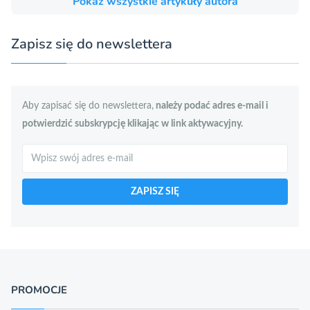
Pokaż wszystkie artykuły autora
Zapisz się do newslettera
Aby zapisać się do newslettera,
należy podać adres e-mail i
potwierdzić subskrypcję klikając w link aktywacyjny.
Szukaj
ZAPISZ SIĘ
PROMOCJE