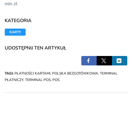
mln zł.
KATEGORIA
KARTY
UDOSTĘPNIJ TEN ARTYKUŁ
TAGI:
PŁATNOŚCI KARTAMI
,
POLSKA BEZGOTÓWKOWA
,
TERMINAL
PŁATNICZY
,
TERMINAL POS
,
POS