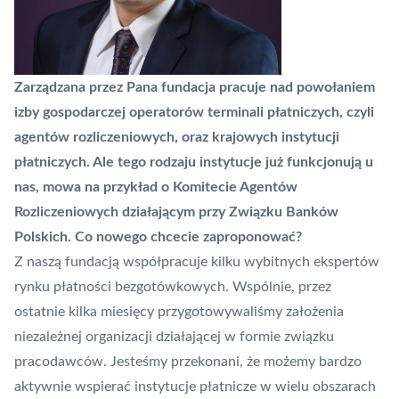
Zarządzana przez Pana fundacja pracuje nad powołaniem
izby gospodarczej operatorów
terminali płatniczych
, czyli
agentów rozliczeniowych, oraz krajowych instytucji
płatniczych. Ale tego rodzaju instytucje już funkcjonują u
nas, mowa na przykład o Komitecie Agentów
Rozliczeniowych działającym przy Związku Banków
Polskich. Co nowego chcecie zaproponować?
Z naszą fundacją współpracuje kilku wybitnych ekspertów
rynku płatności bezgotówkowych. Wspólnie, przez
ostatnie kilka miesięcy przygotowywaliśmy założenia
niezależnej organizacji działającej w formie związku
pracodawców. Jesteśmy przekonani, że możemy bardzo
aktywnie wspierać instytucje płatnicze w wielu obszarach