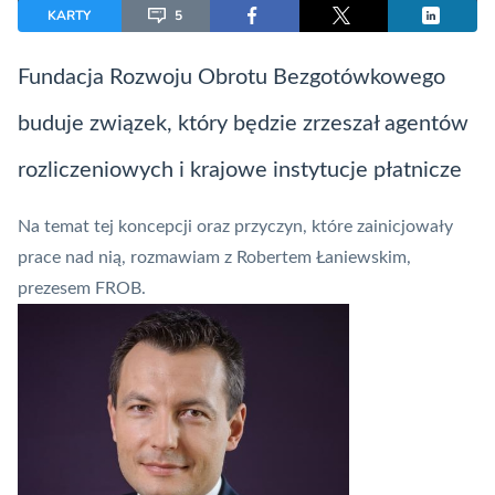
KARTY
5
Fundacja Rozwoju Obrotu Bezgotówkowego
buduje związek, który będzie zrzeszał agentów
rozliczeniowych i krajowe instytucje płatnicze
Na temat tej koncepcji oraz przyczyn, które zainicjowały
prace nad nią, rozmawiam z Robertem Łaniewskim,
prezesem
FROB
.