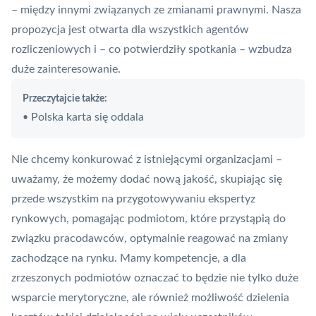
– między innymi związanych ze zmianami prawnymi. Nasza
propozycja jest otwarta dla wszystkich agentów
rozliczeniowych i – co potwierdziły spotkania – wzbudza
duże zainteresowanie.
Przeczytajcie także:
Polska karta się oddala
•
Nie chcemy konkurować z istniejącymi organizacjami –
uważamy, że możemy dodać nową jakość, skupiając się
przede wszystkim na przygotowywaniu ekspertyz
rynkowych, pomagając podmiotom, które przystąpią do
związku pracodawców, optymalnie reagować na zmiany
zachodzące na rynku. Mamy kompetencje, a dla
zrzeszonych podmiotów oznaczać to będzie nie tylko duże
wsparcie merytoryczne, ale również możliwość dzielenia