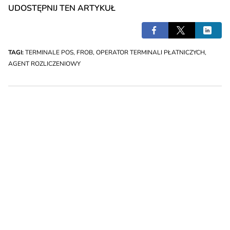
UDOSTĘPNIJ TEN ARTYKUŁ
TAGI:
TERMINALE POS
,
FROB
,
OPERATOR TERMINALI PŁATNICZYCH
,
AGENT ROZLICZENIOWY