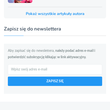
Pokaż wszystkie artykuły autora
Zapisz się do newslettera
Aby zapisać się do newslettera,
należy podać adres e-mail i
potwierdzić subskrypcję klikając w link aktywacyjny.
Szukaj
ZAPISZ SIĘ