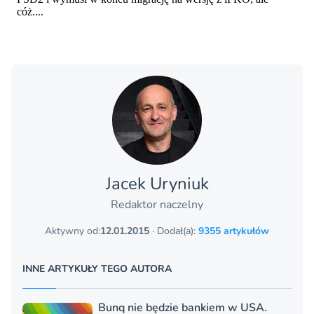
Jacek Uryniuk
Redaktor naczelny
Aktywny od:
12.01.2015
· Dodał(a):
9355 artykułów
INNE ARTYKUŁY TEGO AUTORA
Bunq nie będzie bankiem w USA.