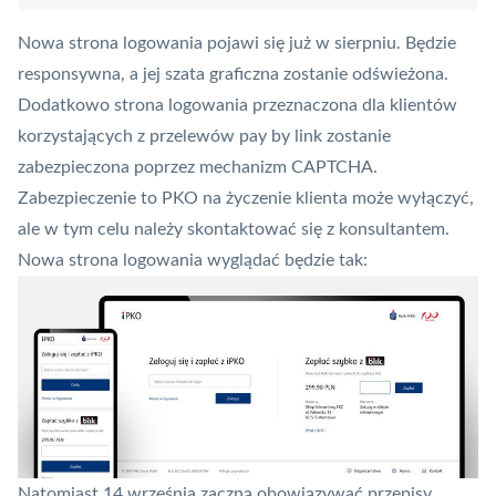
Nowa strona logowania pojawi się już w sierpniu. Będzie
responsywna, a jej szata graficzna zostanie odświeżona.
Dodatkowo strona logowania przeznaczona dla klientów
korzystających z przelewów
pay by link
zostanie
zabezpieczona poprzez mechanizm CAPTCHA.
Zabezpieczenie to PKO na życzenie klienta może wyłączyć,
ale w tym celu należy skontaktować się z konsultantem.
Nowa strona logowania wyglądać będzie tak:
Natomiast 14 września zaczną obowiązywać przepisy