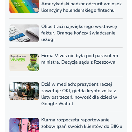
Amerykański nadzór odrzucił wniosek
licencyjny holenderskiego fintechu
Qlips traci największego wystawcę
faktur. Orange kończy świadczenie
usługi
Firma Vivus nie była pod parasolem
ministra. Decyzja sądu z Rzeszowa
Dziś w mediach: prezydent raczej
zawetuje OKI, giełda krypto znika z
listy ostrzeżeń, nowość dla dzieci w
Google Wallet
Klarna rozpoczęła raportowanie
zobowiązań swoich klientów do BIK-u