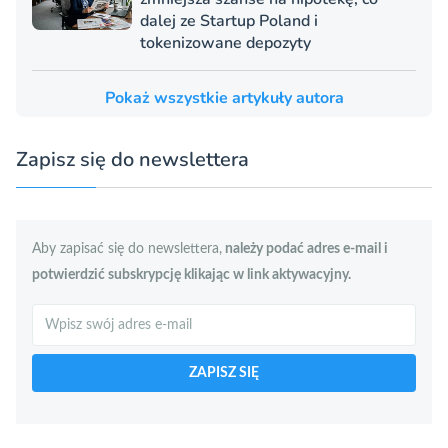
dalej ze Startup Poland i
tokenizowane depozyty
Pokaż wszystkie artykuły autora
Zapisz się do newslettera
Aby zapisać się do newslettera,
należy podać adres e-mail i
potwierdzić subskrypcję klikając w link aktywacyjny.
Szukaj
ZAPISZ SIĘ