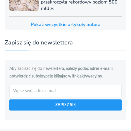
przekroczyła rekordowy poziom 500
mld zł
Pokaż wszystkie artykuły autora
Zapisz się do newslettera
Aby zapisać się do newslettera,
należy podać adres e-mail i
potwierdzić subskrypcję klikając w link aktywacyjny.
Szukaj
ZAPISZ SIĘ