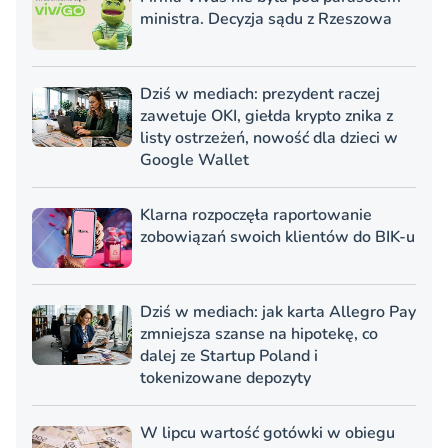
ministra. Decyzja sądu z Rzeszowa
Dziś w mediach: prezydent raczej
zawetuje OKI, giełda krypto znika z
listy ostrzeżeń, nowość dla dzieci w
Google Wallet
Klarna rozpoczęła raportowanie
zobowiązań swoich klientów do BIK-u
Dziś w mediach: jak karta Allegro Pay
zmniejsza szanse na hipotekę, co
dalej ze Startup Poland i
tokenizowane depozyty
W lipcu wartość gotówki w obiegu