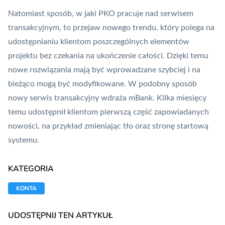
Natomiast sposób, w jaki PKO pracuje nad serwisem
transakcyjnym, to przejaw nowego trendu, który polega na
udostępnianiu klientom poszczególnych elementów
projektu bez czekania na ukończenie całości. Dzięki temu
nowe rozwiązania mają być wprowadzane szybciej i na
bieżąco mogą być modyfikowane. W podobny sposób
nowy
serwis transakcyjny
wdraża
mBank
. Kilka miesięcy
temu udostępnił klientom pierwszą część zapowiadanych
nowości, na przykład zmieniając tło oraz stronę startową
systemu.
KATEGORIA
KONTA
UDOSTĘPNIJ TEN ARTYKUŁ