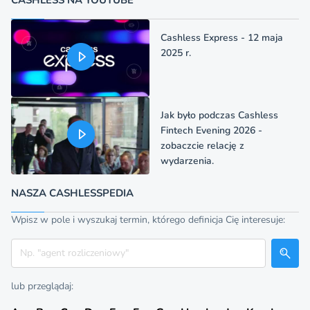
Cashless Express - 12 maja
2025 r.
Jak było podczas Cashless
Fintech Evening 2026 -
zobaczcie relację z
wydarzenia.
NASZA CASHLESSPEDIA
Wpisz w pole i wyszukaj termin, którego definicja Cię interesuje:
Szukaj
lub przeglądaj: