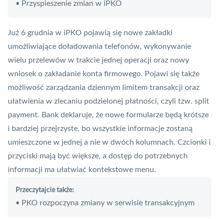
Przyspieszenie zmian w iPKO
•
Już 6 grudnia w iPKO pojawią się nowe zakładki
umożliwiające doładowania telefonów, wykonywanie
wielu przelewów w trakcie jednej operacji oraz nowy
wniosek o zakładanie konta firmowego. Pojawi się także
możliwość zarządzania dziennym limitem transakcji oraz
ułatwienia w zlecaniu podzielonej płatności, czyli tzw.
split
payment
. Bank deklaruje, że nowe formularze będą krótsze
i bardziej przejrzyste, bo wszystkie informacje zostaną
umieszczone w jednej a nie w dwóch kolumnach. Czcionki i
przyciski mają być większe, a dostęp do potrzebnych
informacji ma ułatwiać kontekstowe menu.
Przeczytajcie także:
PKO rozpoczyna zmiany w serwisie transakcyjnym
•