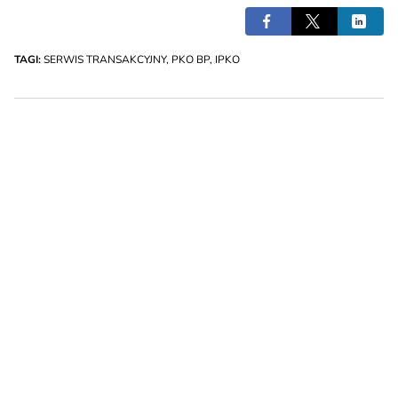
TAGI:
SERWIS TRANSAKCYJNY
,
PKO BP
,
IPKO