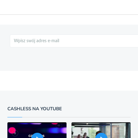
Szukaj
CASHLESS NA YOUTUBE