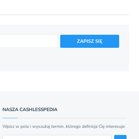
ZAPISZ SIĘ
NASZA CASHLESSPEDIA
Wpisz w pole i wyszukaj termin, którego definicja Cię interesuje:
Szukaj