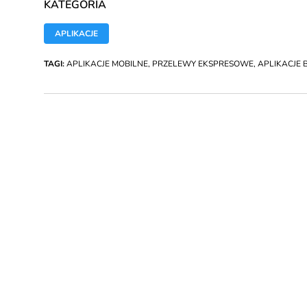
KATEGORIA
APLIKACJE
TAGI:
APLIKACJE MOBILNE
,
PRZELEWY EKSPRESOWE
,
APLIKACJE