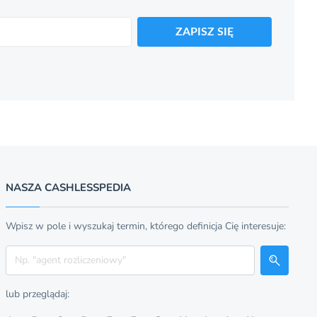
ZAPISZ SIĘ
NASZA CASHLESSPEDIA
Wpisz w pole i wyszukaj termin, którego definicja Cię interesuje:
Szukaj
lub przeglądaj: