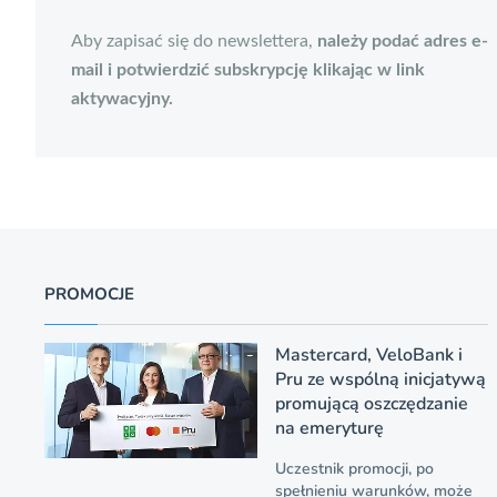
Aby zapisać się do newslettera,
należy podać adres e-
mail i potwierdzić subskrypcję klikając w link
aktywacyjny.
PROMOCJE
Mastercard, VeloBank i
Pru ze wspólną inicjatywą
promującą oszczędzanie
na emeryturę
Uczestnik promocji, po
spełnieniu warunków, może