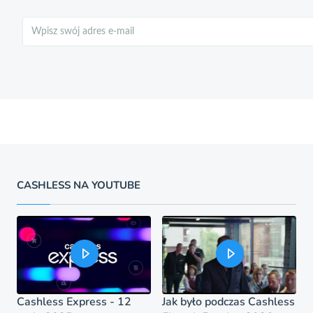
Szukaj
CASHLESS NA YOUTUBE
Cashless Express - 12
Jak było podczas Cashless