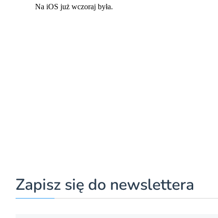
Zapisz się do newslettera