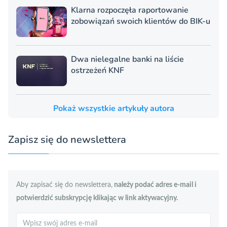
Klarna rozpoczęła raportowanie
zobowiązań swoich klientów do BIK-u
Dwa nielegalne banki na liście
ostrzeżeń KNF
Pokaż wszystkie artykuły autora
Zapisz się do newslettera
Aby zapisać się do newslettera,
należy podać adres e-mail i
potwierdzić subskrypcję klikając w link aktywacyjny.
Szukaj