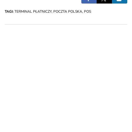
TAGI:
TERMINAL PŁATNICZY
,
POCZTA POLSKA
,
POS