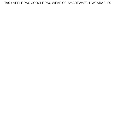
TAGI:
APPLE PAY
,
GOOGLE PAY
,
WEAR OS
,
SMARTWATCH
,
WEARABLES