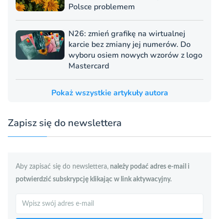
Polsce problemem
N26: zmień grafikę na wirtualnej
karcie bez zmiany jej numerów. Do
wyboru osiem nowych wzorów z logo
Mastercard
Pokaż wszystkie artykuły autora
Zapisz się do newslettera
Aby zapisać się do newslettera,
należy podać adres e-mail i
potwierdzić subskrypcję klikając w link aktywacyjny.
Szukaj