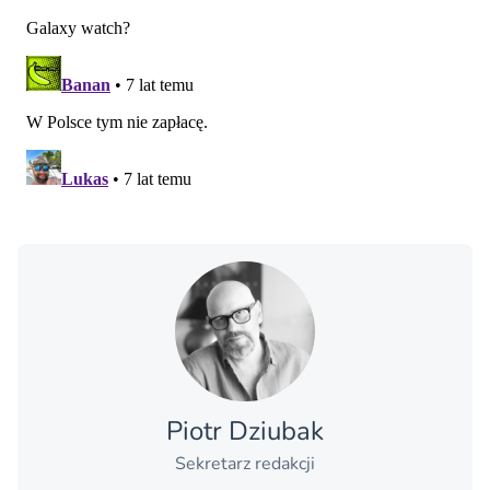
Piotr Dziubak
Sekretarz redakcji