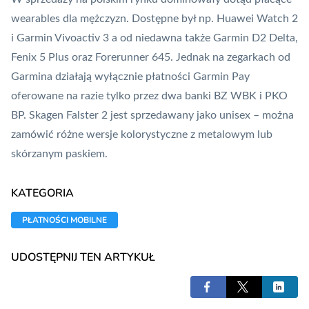
wearables
dla mężczyzn. Dostępne był np. Huawei Watch 2
i
Garmin Vivoactiv 3
a od niedawna także Garmin D2 Delta,
Fenix 5 Plus oraz Forerunner 645. Jednak na zegarkach od
Garmina działają wyłącznie płatności
Garmin Pay
oferowane na razie tylko przez dwa banki BZ WBK i PKO
BP. Skagen Falster 2 jest sprzedawany jako unisex – można
zamówić różne wersje kolorystyczne z metalowym lub
skórzanym paskiem.
KATEGORIA
PŁATNOŚCI MOBILNE
UDOSTĘPNIJ TEN ARTYKUŁ