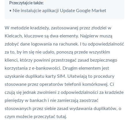
Przeczytajcie także:
Nie instalujcie aplikacji Update Google Market
•
W metodzie kradzieży, zastosowanej przez złodziei w
Kielcach, kluczowe są dwa elementy. Najpierw muszą
zdobyć dane logowania na rachunek. I tu odpowiedzialność
za to, by im się nie udało, ponoszą przede wszystkim
klienci, którzy powinni przestrzegać zasad bezpiecznego
korzystania z e-bankowości. Drugim elementem jest
uzyskanie duplikatu karty SIM. Ułatwiają to procedury
stosowane przez operatorów telefonii komórkowej. Ci
czują się jednak zwolnieni z odpowiedzialności za kradzieże
pieniędzy w bankach i nie zamierzają zaostrzać
stosowanych przez siebie zasad wydawania duplikatów, o
czym możecie przeczytać
tutaj
.