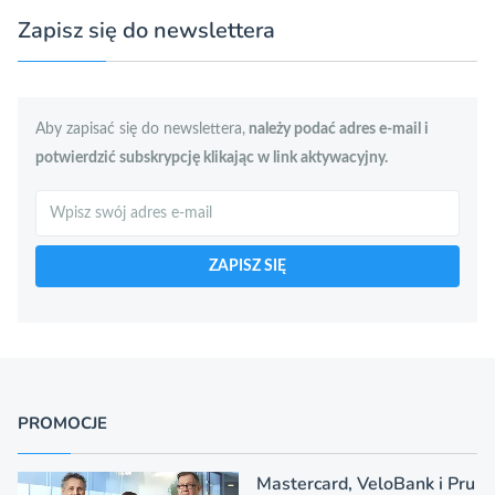
Zapisz się do newslettera
Aby zapisać się do newslettera,
należy podać adres e-mail i
potwierdzić subskrypcję klikając w link aktywacyjny.
Szukaj
ZAPISZ SIĘ
PROMOCJE
Mastercard, VeloBank i Pru