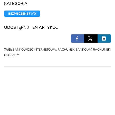
KATEGORIA
BEZPIECZEŃSTWO
UDOSTĘPNIJ TEN ARTYKUŁ
TAGI:
BANKOWOŚĆ INTERNETOWA
,
RACHUNEK BANKOWY
,
RACHUNEK
OSOBISTY