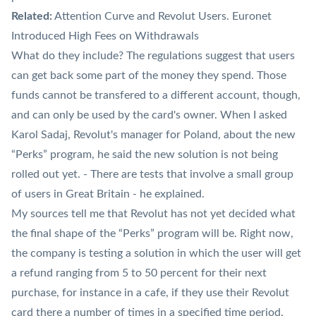
Related:
Attention Curve and Revolut Users. Euronet
Introduced High Fees on Withdrawals
What do they include? The regulations suggest that users
can get back some part of the money they spend. Those
funds cannot be transfered to a different account, though,
and can only be used by the card's owner. When I asked
Karol Sadaj, Revolut's manager for Poland, about the new
“Perks” program, he said the new solution is not being
rolled out yet. - There are tests that involve a small group
of users in Great Britain - he explained.
My sources tell me that Revolut has not yet decided what
the final shape of the “Perks” program will be. Right now,
the company is testing a solution in which the user will get
a refund ranging from 5 to 50 percent for their next
purchase, for instance in a cafe, if they use their
Revolut
card there a number of times in a specified time period.