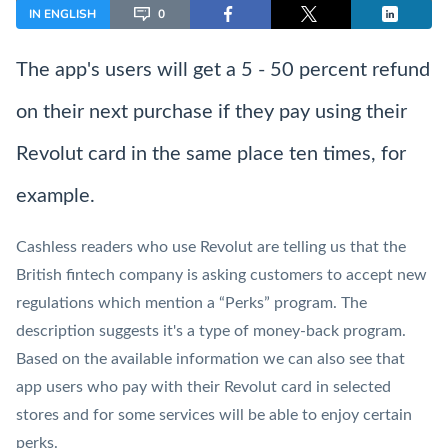
IN ENGLISH
0
The app's users will get a 5 - 50 percent refund
on their next purchase if they pay using their
Revolut card in the same place ten times, for
example.
Cashless readers who use Revolut are telling us that the
British
fintech
company is asking customers to accept new
regulations which mention a “Perks” program. The
description suggests it's a type of money-back program.
Based on the available information we can also see that
app users who pay with their Revolut card in selected
stores and for some services will be able to enjoy certain
perks.