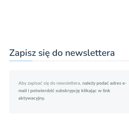
Zapisz się do newslettera
Aby zapisać się do newslettera,
należy podać adres e-
mail i potwierdzić subskrypcję klikając w link
aktywacyjny.