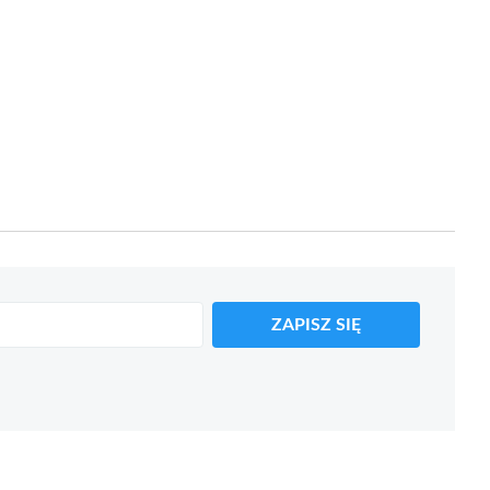
ZAPISZ SIĘ