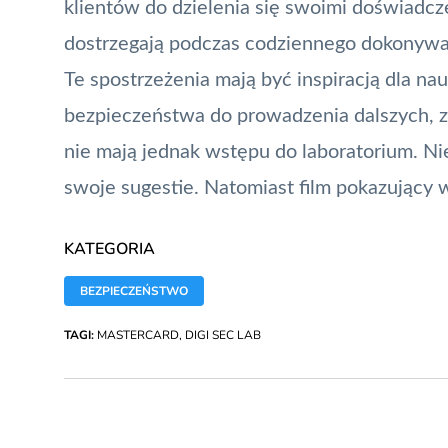
klientów do dzielenia się swoimi doświadcze
dostrzegają podczas codziennego dokonywa
Te spostrzeżenia mają być inspiracją dla na
bezpieczeństwa do prowadzenia dalszych, 
nie mają jednak wstępu do laboratorium. Ni
swoje sugestie. Natomiast film pokazujący
KATEGORIA
BEZPIECZEŃSTWO
TAGI:
MASTERCARD
,
DIGI SEC LAB