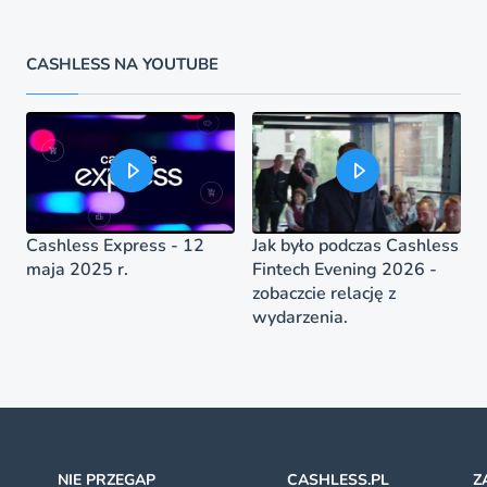
CASHLESS NA YOUTUBE
Cashless Express - 12
Jak było podczas Cashless
maja 2025 r.
Fintech Evening 2026 -
zobaczcie relację z
wydarzenia.
NIE PRZEGAP
CASHLESS.PL
Z