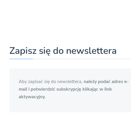
Zapisz się do newslettera
Aby zapisać się do newslettera,
należy podać adres e-
mail i potwierdzić subskrypcję klikając w link
aktywacyjny.