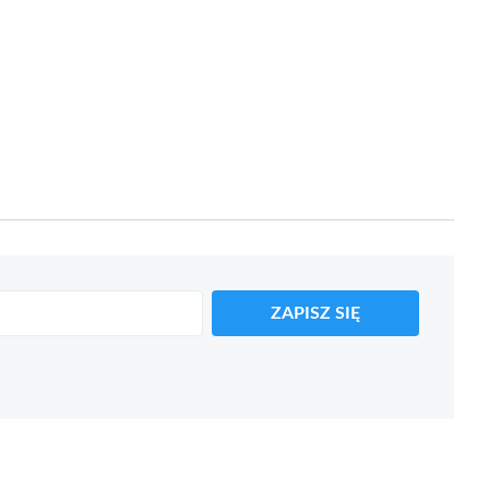
ZAPISZ SIĘ