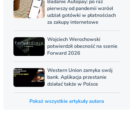
Badanie Autopay: po raz
pierwszy od pandemii wzrósł
udział gotówki w płatnościach
za zakupy internetowe
Wojciech Werochowski
potwierdził obecność na scenie
Forward 2026
Western Union zamyka swój
bank. Aplikacja przestanie
działać także w Polsce
Pokaż wszystkie artykuły autora