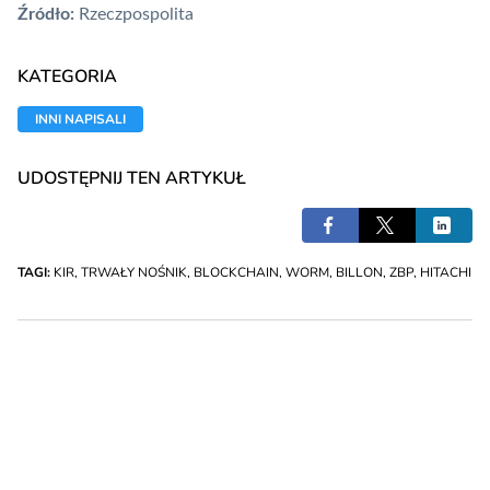
Źródło:
Rzeczpospolita
KATEGORIA
INNI NAPISALI
UDOSTĘPNIJ TEN ARTYKUŁ
TAGI:
KIR
,
TRWAŁY NOŚNIK
,
BLOCKCHAIN
,
WORM
,
BILLON
,
ZBP
,
HITACHI