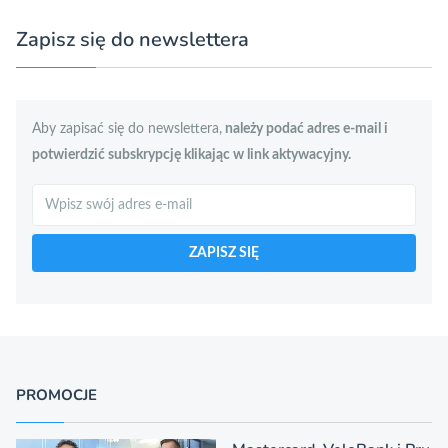
Zapisz się do newslettera
Aby zapisać się do newslettera,
należy podać adres e-mail i
potwierdzić subskrypcję klikając w link aktywacyjny.
Szukaj
ZAPISZ SIĘ
PROMOCJE