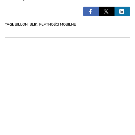
TAGI:
BILLON
,
BLIK
,
PŁATNOŚCI MOBILNE