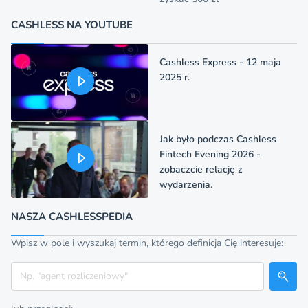
CASHLESS NA YOUTUBE
Cashless Express - 12 maja
2025 r.
Jak było podczas Cashless
Fintech Evening 2026 -
zobaczcie relację z
wydarzenia.
NASZA CASHLESSPEDIA
Wpisz w pole i wyszukaj termin, którego definicja Cię interesuje:
Szukaj