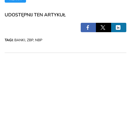
UDOSTĘPNIJ TEN ARTYKUŁ
TAGI:
BANKI
,
ZBP
,
NBP