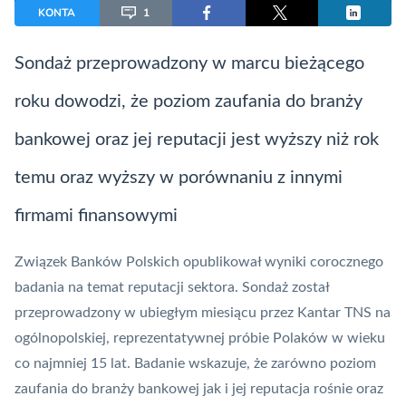
KONTA
1
Sondaż przeprowadzony w marcu bieżącego
roku dowodzi, że poziom zaufania do branży
bankowej oraz jej reputacji jest wyższy niż rok
temu oraz wyższy w porównaniu z innymi
firmami finansowymi
Związek Banków Polskich
opublikował wyniki corocznego
badania na temat reputacji sektora. Sondaż został
przeprowadzony w ubiegłym miesiącu przez Kantar TNS na
ogólnopolskiej, reprezentatywnej próbie Polaków w wieku
co najmniej 15 lat. Badanie wskazuje, że zarówno poziom
zaufania do branży bankowej jak i jej reputacja rośnie oraz