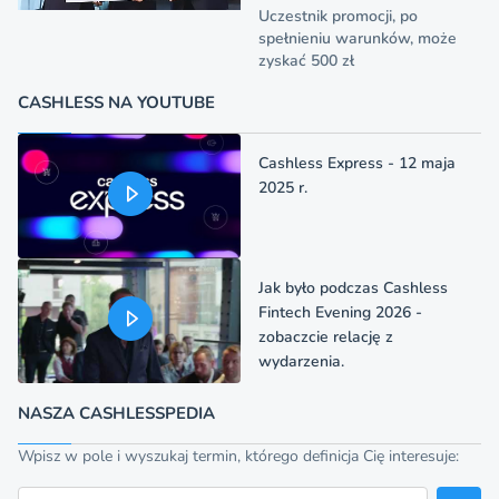
Uczestnik promocji, po
spełnieniu warunków, może
zyskać 500 zł
CASHLESS NA YOUTUBE
Cashless Express - 12 maja
2025 r.
Jak było podczas Cashless
Fintech Evening 2026 -
zobaczcie relację z
wydarzenia.
NASZA CASHLESSPEDIA
Wpisz w pole i wyszukaj termin, którego definicja Cię interesuje:
Szukaj