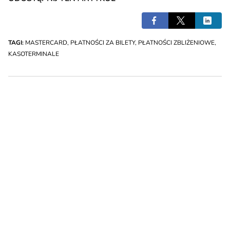
TAGI:
MASTERCARD
,
PŁATNOŚCI ZA BILETY
,
PŁATNOŚCI ZBLIŻENIOWE
,
KASOTERMINALE