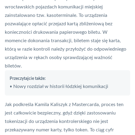
wrocławskich pojazdach komunikacji miejskiej
zainstalowano tzw. kasoterminale. To urządzenia
pozwalające opłacić przejazd kartą zbliżeniową bez
konieczności drukowania papierowego biletu. W
momencie dokonania transakcji, biletem staje się karta,
którą w razie kontroli należy przyłożyć do odpowiedniego
urządzenia w rękach osoby sprawdzającej ważność
biletów.
Przeczytajcie także:
Nowy rozdział w historii łódzkiej komunikacji
•
Jak podkreśla Kamila Kaliszyk z
Mastercarda
, proces ten
jest całkowicie bezpieczny, gdyż dzięki zastosowaniu
tokenizacji do urządzenia kontrolerskiego nie jest
przekazywany numer karty, tylko
token
. To ciąg cyfr