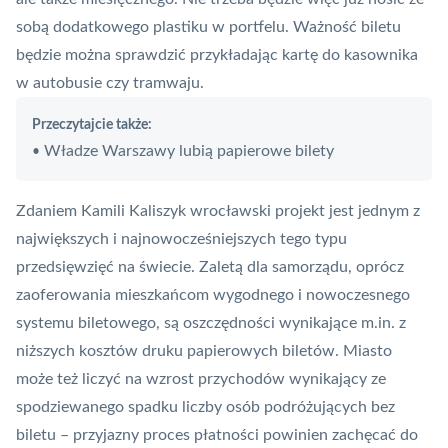
sobą dodatkowego plastiku w portfelu. Ważność biletu
będzie można sprawdzić przykładając kartę do kasownika
w autobusie czy tramwaju.
Przeczytajcie także:
Władze Warszawy lubią papierowe bilety
•
Zdaniem Kamili Kaliszyk wrocławski projekt jest jednym z
największych i najnowocześniejszych tego typu
przedsięwzięć na świecie. Zaletą dla samorządu, oprócz
zaoferowania mieszkańcom wygodnego i nowoczesnego
systemu biletowego, są oszczędności wynikające m.in. z
niższych kosztów druku papierowych biletów. Miasto
może też liczyć na wzrost przychodów wynikający ze
spodziewanego spadku liczby osób podróżujących bez
biletu – przyjazny proces płatności powinien zachęcać do