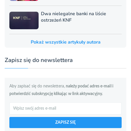
Dwa nielegalne banki na liście
ostrzeżeń KNF
Pokaż wszystkie artykuły autora
Zapisz się do newslettera
Aby zapisać się do newslettera,
należy podać adres e-mail i
potwierdzić subskrypcję klikając w link aktywacyjny.
Szukaj
ZAPISZ SIĘ