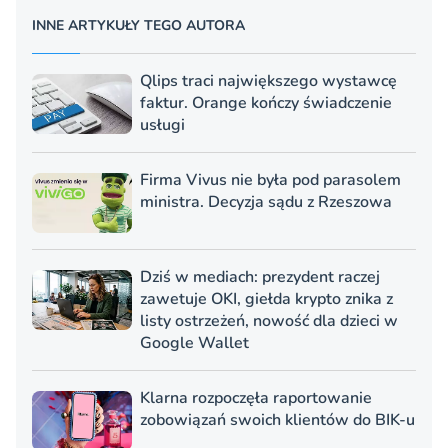
INNE ARTYKUŁY TEGO AUTORA
Qlips traci największego wystawcę
faktur. Orange kończy świadczenie
usługi
Firma Vivus nie była pod parasolem
ministra. Decyzja sądu z Rzeszowa
Dziś w mediach: prezydent raczej
zawetuje OKI, giełda krypto znika z
listy ostrzeżeń, nowość dla dzieci w
Google Wallet
Klarna rozpoczęła raportowanie
zobowiązań swoich klientów do BIK-u