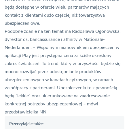
będą dostępne w ofercie wielu partnerów mających
kontakt z klientami dużo częściej niż towarzystwa
ubezpieczeniowe.
Podobne zdanie na ten temat ma Radosława Ogonowska,
dyrektor ds. bancassurance i affinity w Nationale-
Nederlanden. – Wspólnym mianownikiem ubezpieczeń w
aplikacji Play jest przystępna cena za ściśle określony
zakres świadczeń. To trend, który w przyszłości będzie się
mocno rozwijać przez udostępnianie produktów
ubezpieczeniowych w kanałach cyfrowych, w ramach
współpracy z partnerami. Ubezpieczenia te z pewnością
będą "lekkie" oraz ukierunkowane na zaadresowanie
konkretnej potrzeby ubezpieczeniowej – mówi
przedstawicielka NN.
Przeczytajcie także: