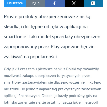
INSURTECH
0
Proste produkty ubezpieczeniowe z niską
składką i dostępne od ręki w aplikacji na
smartfonie. Taki model sprzedaży ubezpieczeń
zaproponowany przez
Play
zapewne będzie
zyskiwać na popularności
Gdy jakiś czas temu pierwsze banki z Polski wprowadziły
możliwość zakupu ubezpieczeń turystycznych przez
smartfony, zastanawiałem się dlaczego wcześniej nikt tego
nie zrobił. To jedno z najbardziej praktycznych zastosowań
aplikacji finansowych. Doceni je każdy podróżny, gdy na
lotnisku zorientuje się, że ostatnią rzeczą jakiej nie zrobił