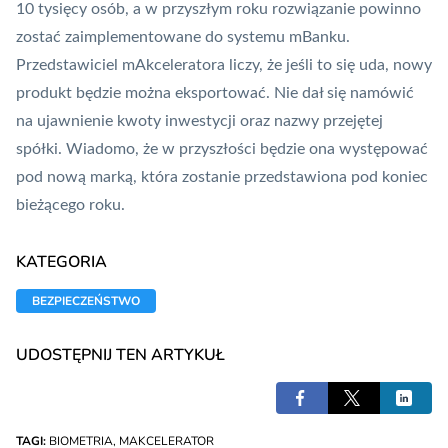
10 tysięcy osób, a w przyszłym roku rozwiązanie powinno
zostać zaimplementowane do systemu mBanku.
Przedstawiciel mAkceleratora liczy, że jeśli to się uda, nowy
produkt będzie można eksportować. Nie dał się namówić
na ujawnienie kwoty inwestycji oraz nazwy przejętej
spółki. Wiadomo, że w przyszłości będzie ona występować
pod nową marką, która zostanie przedstawiona pod koniec
bieżącego roku.
KATEGORIA
BEZPIECZEŃSTWO
UDOSTĘPNIJ TEN ARTYKUŁ
TAGI:
BIOMETRIA
,
MAKCELERATOR