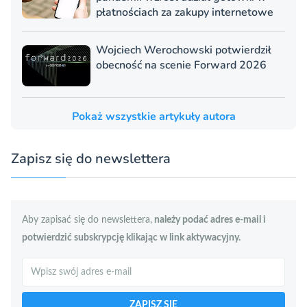
płatnościach za zakupy internetowe
Wojciech Werochowski potwierdził
obecność na scenie Forward 2026
Pokaż wszystkie artykuły autora
Zapisz się do newslettera
Aby zapisać się do newslettera,
należy podać adres e-mail i
potwierdzić subskrypcję klikając w link aktywacyjny.
Szukaj
ZAPISZ SIĘ