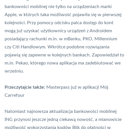
bankowości mobilnej nie tylko na urządzeniach marki
Apple, w których taka możliwość pojawiła się w pierwszej
kolejności. Przy pomocy odcisku palca dostęp do kont
mogą już uzyskać użytkownicy urządzeń z Androidem
posiadający rachunki m.in. w mBanku, PKO, Millennium
czy Citi Handlowym. Wkrótce podobne rozwiązania
pojawią się zapewne w kolejnych bankach. Zapowiedział to
m.in. Pekao, którego nowa aplikacja ma zadebiutować we
wrześniu.
Przeczytajcie także:
Masterpass już w aplikacji Mój
Carrefour
Natomiast najnowsza aktualizacja bankowości mobilnej
ING przynosi jeszcze jedną ciekawą nowość, a mianowicie
możliwość wykorzystania kodów
Blik
do płatności w