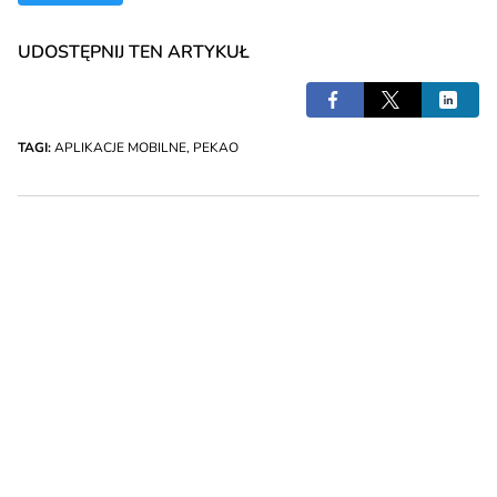
UDOSTĘPNIJ TEN ARTYKUŁ
TAGI:
APLIKACJE MOBILNE
,
PEKAO