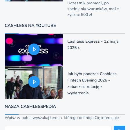
Uczestnik promocji, po
spełnieniu warunków, może
zyskać 500 zł
CASHLESS NA YOUTUBE
Cashless Express - 12 maja
2025 r.
Jak było podczas Cashless
Fintech Evening 2026 -
zobaczcie relację z
wydarzenia.
NASZA CASHLESSPEDIA
Wpisz w pole i wyszukaj termin, którego definicja Cię interesuje:
Szukaj