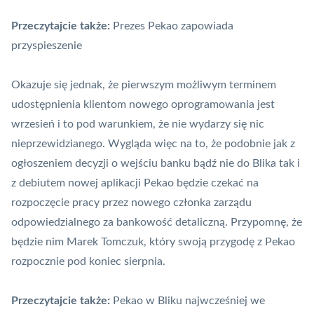
Przeczytajcie także:
Prezes Pekao zapowiada
przyspieszenie
Okazuje się jednak, że pierwszym możliwym terminem
udostępnienia klientom nowego oprogramowania jest
wrzesień i to pod warunkiem, że nie wydarzy się nic
nieprzewidzianego. Wygląda więc na to, że podobnie jak z
ogłoszeniem decyzji o wejściu banku bądź nie do Blika tak i
z debiutem nowej aplikacji Pekao będzie czekać na
rozpoczęcie pracy przez nowego członka zarządu
odpowiedzialnego za bankowość detaliczną. Przypomnę, że
będzie nim Marek Tomczuk, który swoją przygodę z Pekao
rozpocznie pod koniec sierpnia.
Przeczytajcie także:
Pekao w Bliku najwcześniej we